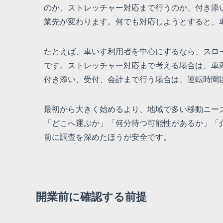
のか、ストレッチャー対応まで行うのか、付き添
業先が変わります。何でも対応しようとすると、
たとえば、車いす利用者を中心にするなら、スロ
です。ストレッチャー対応まで考える場合は、車
付き添い、受付、会計まで行う場合は、運転時間
最初から大きく始めるより、地域で多い移動ニー
「どこへ運ぶか」「何分待つ可能性があるか」「
前に調査を深めたほうが安全です。
開業前に確認する前提