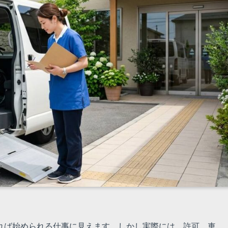
れば始められる仕事に見えます。しかし実際には、許可、車