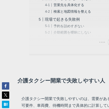
営業先を具体化する
検索と地図情報を整える
現場で起きる失敗例
予約を詰めすぎない
介助範囲を曖昧にしない
介護タクシー開業で失敗しやすい人
介護タクシー開業で失敗しやすいのは、需要があ
可要件、車両費、待機時間まで具体的に計算して