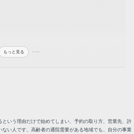
もっと見る
るという理由だけで始めてしまい、予約の取り方、営業先、許
いない人です。高齢者の通院需要がある地域でも、自分の事業