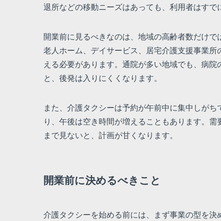
退所などの移動ニーズはあっても、利用者はすで
開業前に見るべきなのは、地域の高齢者数だけで
老人ホーム、デイサービス、居宅介護支援事業所
える必要があります。通院が多い地域でも、病院
と、後発は入りにくくなります。
また、介護タクシーは予約が午前中に集中しがち
り、午後は空き時間が増えることもあります。需
まで見ないと、計画が甘くなります。
開業前に決めるべきこと
介護タクシーを始める前には、まず事業の型を決