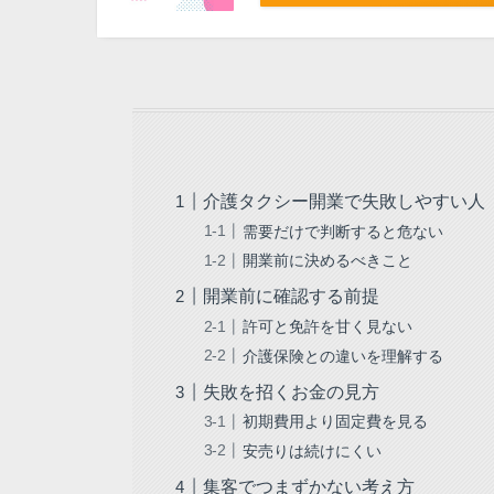
介護タクシー開業で失敗しやすい人
需要だけで判断すると危ない
開業前に決めるべきこと
開業前に確認する前提
許可と免許を甘く見ない
介護保険との違いを理解する
失敗を招くお金の見方
初期費用より固定費を見る
安売りは続けにくい
集客でつまずかない考え方