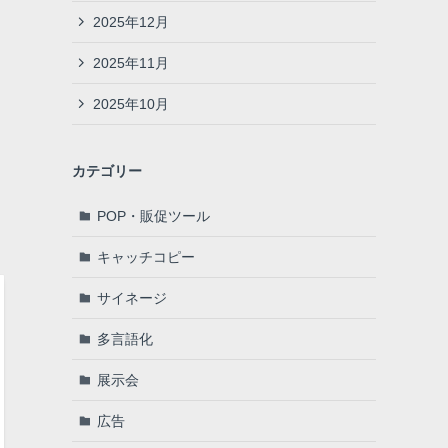
2025年12月
2025年11月
2025年10月
カテゴリー
POP・販促ツール
キャッチコピー
サイネージ
多言語化
展示会
広告