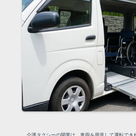
介護タクシーの開業は、車両を用意して運転でき