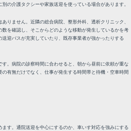
に別の介護タクシーや家族送迎を使っている場合があります。
はありません。近隣の総合病院、整形外科、透析クリニック、
の数を確認し、そこからどのような移動が発生しているかを考
の送迎バスが充実していたり、既存事業者が強かったりする
です。病院の診察時間に合わせると、朝から昼前に依頼が重な
要の有無だけでなく、仕事が発生する時間帯と待機・空車時間
めます。通院送迎を中心にするのか、車いす対応を強みにする