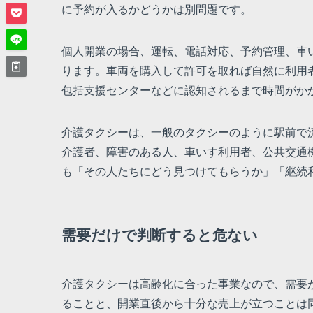
に予約が入るかどうかは別問題です。
個人開業の場合、運転、電話対応、予約管理、車
ります。車両を購入して許可を取れば自然に利用
包括支援センターなどに認知されるまで時間がか
介護タクシーは、一般のタクシーのように駅前で
介護者、障害のある人、車いす利用者、公共交通
も「その人たちにどう見つけてもらうか」「継続
需要だけで判断すると危ない
介護タクシーは高齢化に合った事業なので、需要
ることと、開業直後から十分な売上が立つことは