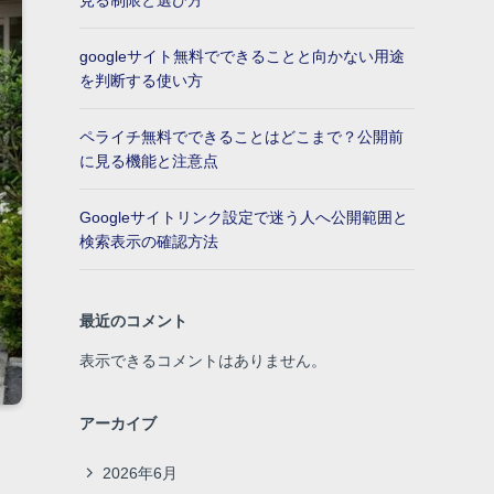
見る制限と選び方
googleサイト無料でできることと向かない用途
を判断する使い方
ペライチ無料でできることはどこまで？公開前
に見る機能と注意点
Googleサイトリンク設定で迷う人へ公開範囲と
検索表示の確認方法
最近のコメント
表示できるコメントはありません。
アーカイブ
2026年6月