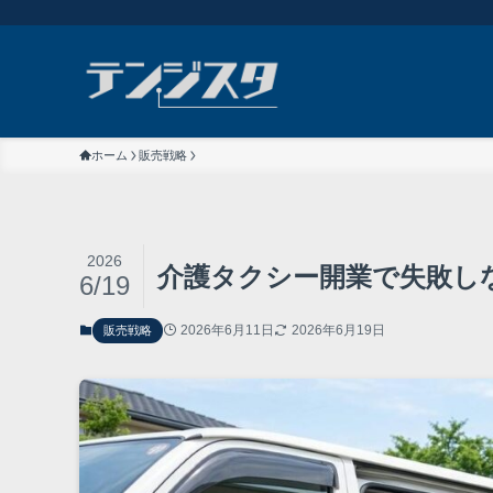
ホーム
販売戦略
2026
介護タクシー開業で失敗し
6/19
2026年6月11日
2026年6月19日
販売戦略