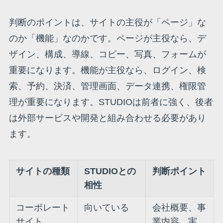
判断のポイントは、サイトの主役が「ページ」な
のか「機能」なのかです。ページが主役なら、デ
ザイン、構成、導線、コピー、写真、フォームが
重要になります。機能が主役なら、ログイン、検
索、予約、決済、管理画面、データ連携、権限管
理が重要になります。STUDIOは前者に強く、後者
は外部サービスや開発と組み合わせる必要があり
ます。
サイトの種類
STUDIOとの
判断ポイント
相性
コーポレート
向いている
会社概要、事
サイト
業内容、実