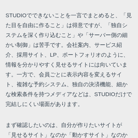
STUDIOでできないことを一言でまとめると、「見
た目を自由に作ること」は得意ですが、「独自シ
ステムを深く作り込むこと」や「サーバー側の細
かい制御」は苦手です。会社案内、サービス紹
介、採用サイト、LP、ポートフォリオのように、
情報を分かりやすく見せるサイトには向いていま
す。一方で、会員ごとに表示内容を変えるサイ
ト、複雑な予約システム、独自の決済機能、細か
な検索条件を持つメディアなどは、STUDIOだけで
完結しにくい場面があります。
まず確認したいのは、自分が作りたいサイトが
「見せるサイト」なのか「動かすサイト」なのか