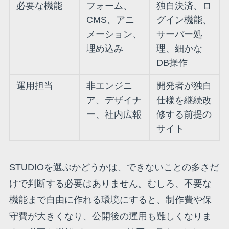
必要な機能
フォーム、
独自決済、ロ
CMS、アニ
グイン機能、
メーション、
サーバー処
埋め込み
理、細かな
DB操作
運用担当
非エンジニ
開発者が独自
ア、デザイナ
仕様を継続改
ー、社内広報
修する前提の
サイト
STUDIOを選ぶかどうかは、できないことの多さだ
けで判断する必要はありません。むしろ、不要な
機能まで自由に作れる環境にすると、制作費や保
守費が大きくなり、公開後の運用も難しくなりま