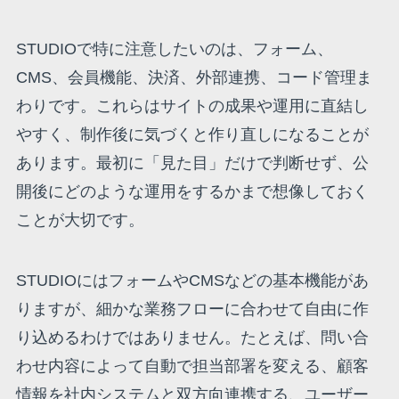
STUDIOで特に注意したいのは、フォーム、
CMS、会員機能、決済、外部連携、コード管理ま
わりです。これらはサイトの成果や運用に直結し
やすく、制作後に気づくと作り直しになることが
あります。最初に「見た目」だけで判断せず、公
開後にどのような運用をするかまで想像しておく
ことが大切です。
STUDIOにはフォームやCMSなどの基本機能があ
りますが、細かな業務フローに合わせて自由に作
り込めるわけではありません。たとえば、問い合
わせ内容によって自動で担当部署を変える、顧客
情報を社内システムと双方向連携する、ユーザー