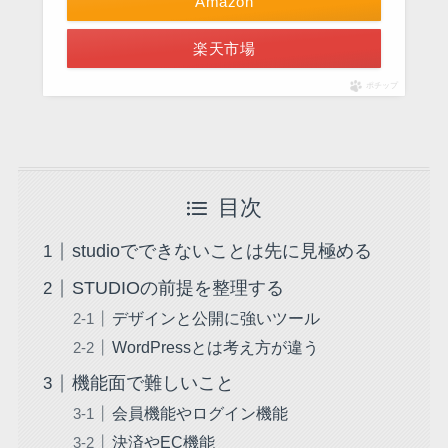
Amazon
楽天市場
ポチップ
目次
studioでできないことは先に見極める
STUDIOの前提を整理する
デザインと公開に強いツール
WordPressとは考え方が違う
機能面で難しいこと
会員機能やログイン機能
決済やEC機能