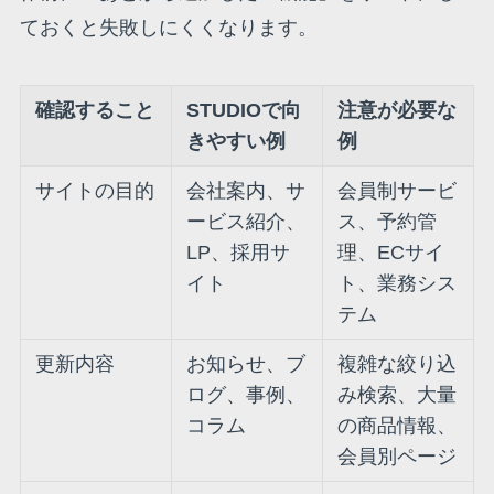
ておくと失敗しにくくなります。
確認すること
STUDIOで向
注意が必要な
きやすい例
例
サイトの目的
会社案内、サ
会員制サービ
ービス紹介、
ス、予約管
LP、採用サ
理、ECサイ
イト
ト、業務シス
テム
更新内容
お知らせ、ブ
複雑な絞り込
ログ、事例、
み検索、大量
コラム
の商品情報、
会員別ページ