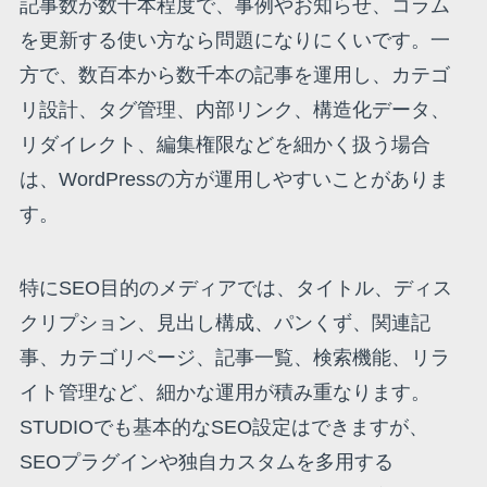
記事数が数十本程度で、事例やお知らせ、コラム
を更新する使い方なら問題になりにくいです。一
方で、数百本から数千本の記事を運用し、カテゴ
リ設計、タグ管理、内部リンク、構造化データ、
リダイレクト、編集権限などを細かく扱う場合
は、WordPressの方が運用しやすいことがありま
す。
特にSEO目的のメディアでは、タイトル、ディス
クリプション、見出し構成、パンくず、関連記
事、カテゴリページ、記事一覧、検索機能、リラ
イト管理など、細かな運用が積み重なります。
STUDIOでも基本的なSEO設定はできますが、
SEOプラグインや独自カスタムを多用する