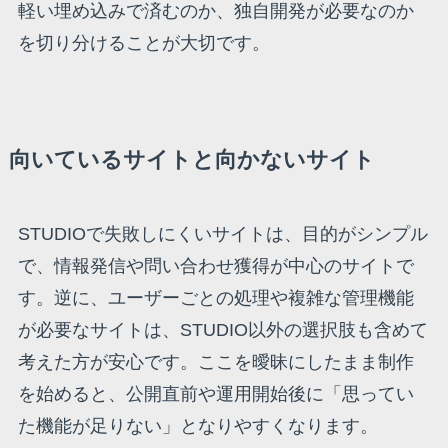
軽い埋め込みで済むのか、独自開発が必要なのか
を切り分けることが大切です。
向いているサイトと向かないサイト
STUDIOで失敗しにくいサイトは、目的がシンプル
で、情報発信や問い合わせ獲得が中心のサイトで
す。逆に、ユーザーごとの処理や複雑な管理機能
が必要なサイトは、STUDIO以外の選択肢も含めて
考えた方が安心です。ここを曖昧にしたまま制作
を始めると、公開直前や運用開始後に「思ってい
た機能が足りない」となりやすくなります。