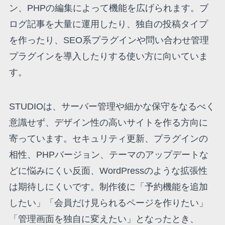
ン、PHPの編集によって機能を広げられます。ブ
ログ記事を大量に運用したり、独自の投稿タイプ
を作ったり、SEO系プラグインや問い合わせ管理
プラグインを導入したりする使い方に向いていま
す。
STUDIOは、サーバー管理や細かな保守をなるべく
意識せず、デザイン性の高いサイトを作る方向に
寄っています。セキュリティ更新、プラグインの
相性、PHPバージョン、テーマのアップデートな
どに悩みにくい反面、WordPressのような拡張性
は期待しにくいです。制作後に「予約機能を追加
したい」「会員だけ見られるページを作りたい」
「管理画面を独自に変えたい」となったとき、