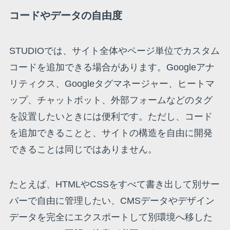
コードやデータの自由度
STUDIOでは、サイト全体やページ単位でカスタム
コードを追加できる場合があります。Googleアナ
リティクス、Googleタグマネージャー、ヒートマ
ップ、チャットボット、外部フォームなどのタグ
を設置したいときには便利です。ただし、コード
を追加できることと、サイトの構造を自由に開発
できることは同じではありません。
たとえば、HTMLやCSSをすべて書き出して別サー
バーで自由に管理したい、CMSデータやデザイン
データを完全にエクスポートして別環境へ移した