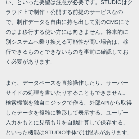
い、といった要望は注意が必要です。STUDIOはク
ラウド上で制作・公開する前提のサービスなの
で、制作データを自由に持ち出して別のCMSにそ
のまま移行する使い方には向きません。将来的に
別システムへ乗り換える可能性が高い場合は、移
行できるものとできないものを事前に確認してお
く必要があります。
また、データベースを直接操作したり、サーバー
サイドの処理を書いたりすることもできません。
検索機能を独自ロジックで作る、外部APIから取得
したデータを複雑に整形して表示する、ユーザー
入力をもとに見積もりを自動計算して保存する、
といった機能はSTUDIO単体では限界があります。