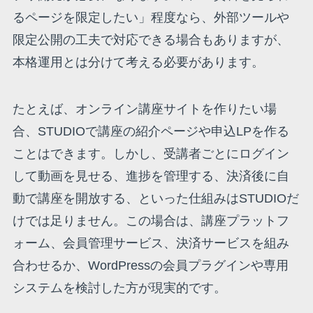
るページを限定したい」程度なら、外部ツールや
限定公開の工夫で対応できる場合もありますが、
本格運用とは分けて考える必要があります。
たとえば、オンライン講座サイトを作りたい場
合、STUDIOで講座の紹介ページや申込LPを作る
ことはできます。しかし、受講者ごとにログイン
して動画を見せる、進捗を管理する、決済後に自
動で講座を開放する、といった仕組みはSTUDIOだ
けでは足りません。この場合は、講座プラットフ
ォーム、会員管理サービス、決済サービスを組み
合わせるか、WordPressの会員プラグインや専用
システムを検討した方が現実的です。