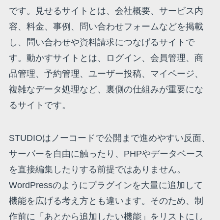
です。見せるサイトとは、会社概要、サービス内
容、料金、事例、問い合わせフォームなどを掲載
し、問い合わせや資料請求につなげるサイトで
す。動かすサイトとは、ログイン、会員管理、商
品管理、予約管理、ユーザー投稿、マイページ、
複雑なデータ処理など、裏側の仕組みが重要にな
るサイトです。
STUDIOはノーコードで公開まで進めやすい反面、
サーバーを自由に触ったり、PHPやデータベース
を直接編集したりする前提ではありません。
WordPressのようにプラグインを大量に追加して
機能を広げる考え方とも違います。そのため、制
作前に「あとから追加したい機能」をリストにし