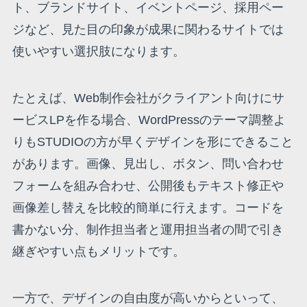
ト、ブランドサイト、イベントページ、採用ペー
ジなど、見た目の印象が成果に関わるサイトでは
使いやすい選択肢になります。
たとえば、Web制作会社がクライアント向けにサ
ービスLPを作る場合、WordPressのテーマ調整よ
りもSTUDIOの方が早くデザインを形にできること
があります。画像、見出し、ボタン、問い合わせ
フォームを組み合わせ、公開後もテキスト修正や
画像差し替えを比較的簡単に行えます。コードを
書かない分、制作担当者と運用担当者の間で引き
継ぎやすい点もメリットです。
一方で、デザインの自由度が高いからといって、