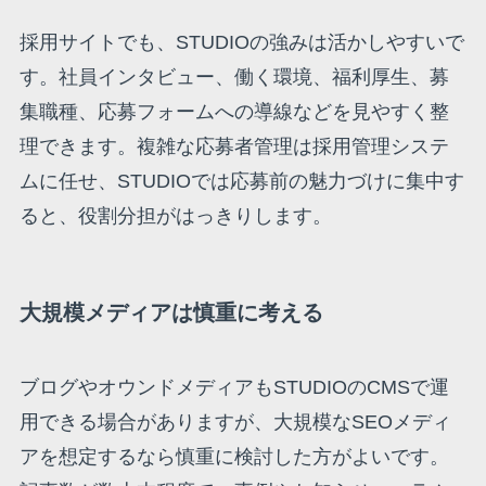
採用サイトでも、STUDIOの強みは活かしやすいで
す。社員インタビュー、働く環境、福利厚生、募
集職種、応募フォームへの導線などを見やすく整
理できます。複雑な応募者管理は採用管理システ
ムに任せ、STUDIOでは応募前の魅力づけに集中す
ると、役割分担がはっきりします。
大規模メディアは慎重に考える
ブログやオウンドメディアもSTUDIOのCMSで運
用できる場合がありますが、大規模なSEOメディ
アを想定するなら慎重に検討した方がよいです。