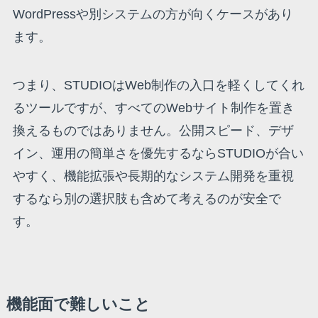
WordPressや別システムの方が向くケースがあり
ます。
つまり、STUDIOはWeb制作の入口を軽くしてくれ
るツールですが、すべてのWebサイト制作を置き
換えるものではありません。公開スピード、デザ
イン、運用の簡単さを優先するならSTUDIOが合い
やすく、機能拡張や長期的なシステム開発を重視
するなら別の選択肢も含めて考えるのが安全で
す。
機能面で難しいこと