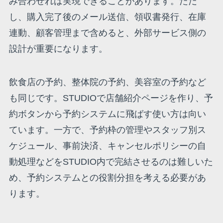
み合わせれば実現できることがあります。ただ
し、購入完了後のメール送信、領収書発行、在庫
連動、顧客管理まで含めると、外部サービス側の
設計が重要になります。
飲食店の予約、整体院の予約、美容室の予約など
も同じです。STUDIOで店舗紹介ページを作り、予
約ボタンから予約システムに飛ばす使い方は向い
ています。一方で、予約枠の管理やスタッフ別ス
ケジュール、事前決済、キャンセルポリシーの自
動処理などをSTUDIO内で完結させるのは難しいた
め、予約システムとの役割分担を考える必要があ
ります。