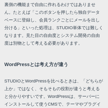
裏側の機能まで自由に作れるわけではありませ
ん。たとえば「このボタンを押したら独自データ
ベースに登録し、会員ランクごとにメールを出し
分ける」といった処理は、STUDIO単体では難しく
なります。見た目の自由度とシステム開発の自由
度は別物として考える必要があります。
WordPressとは考え方が違う
STUDIOとWordPressを比べるときは、「どちらが
上か」ではなく、そもそもの役割が違うと考える
と分かりやすいです。WordPressは、サーバーに
インストールして使うCMSで、テーマやプラグイ