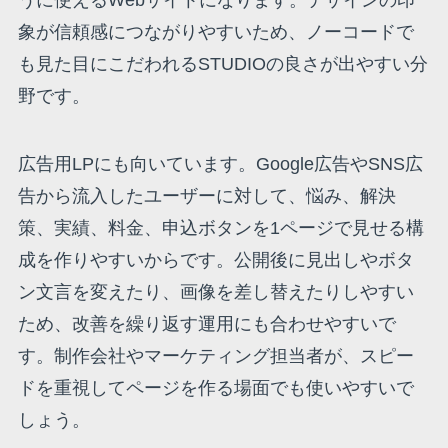
象が信頼感につながりやすいため、ノーコードで
も見た目にこだわれるSTUDIOの良さが出やすい分
野です。
広告用LPにも向いています。Google広告やSNS広
告から流入したユーザーに対して、悩み、解決
策、実績、料金、申込ボタンを1ページで見せる構
成を作りやすいからです。公開後に見出しやボタ
ン文言を変えたり、画像を差し替えたりしやすい
ため、改善を繰り返す運用にも合わせやすいで
す。制作会社やマーケティング担当者が、スピー
ドを重視してページを作る場面でも使いやすいで
しょう。