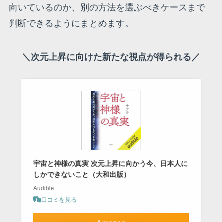
向いているのか、別の方法を選ぶべきケースまで
判断できるようにまとめます。
＼次元上昇に向けた新たな視点が得られる／
宇宙と神様の真実 次元上昇に向かう今、日本人に
しかできないこと（大和出版）
Audible
口コミを見る