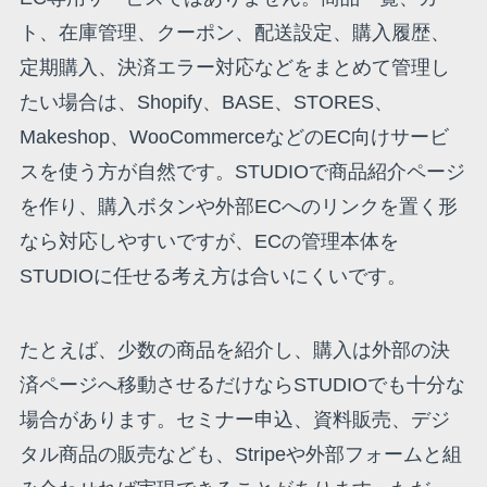
ト、在庫管理、クーポン、配送設定、購入履歴、
定期購入、決済エラー対応などをまとめて管理し
たい場合は、Shopify、BASE、STORES、
Makeshop、WooCommerceなどのEC向けサービ
スを使う方が自然です。STUDIOで商品紹介ページ
を作り、購入ボタンや外部ECへのリンクを置く形
なら対応しやすいですが、ECの管理本体を
STUDIOに任せる考え方は合いにくいです。
たとえば、少数の商品を紹介し、購入は外部の決
済ページへ移動させるだけならSTUDIOでも十分な
場合があります。セミナー申込、資料販売、デジ
タル商品の販売なども、Stripeや外部フォームと組