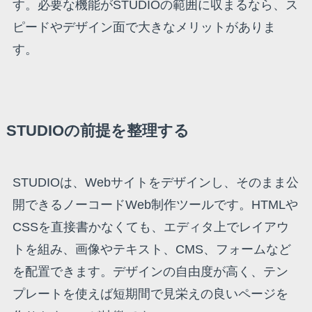
す。必要な機能がSTUDIOの範囲に収まるなら、ス
ピードやデザイン面で大きなメリットがありま
す。
STUDIOの前提を整理する
STUDIOは、Webサイトをデザインし、そのまま公
開できるノーコードWeb制作ツールです。HTMLや
CSSを直接書かなくても、エディタ上でレイアウ
トを組み、画像やテキスト、CMS、フォームなど
を配置できます。デザインの自由度が高く、テン
プレートを使えば短期間で見栄えの良いページを