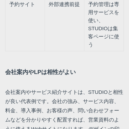
予約サイト
外部連携前提
予約管理は専
用サービスを
使い、
STUDIOは集
客ページに使
う
会社案内やLPは相性がよい
会社案内やサービス紹介サイトは、STUDIOと相性
が良い代表例です。会社の強み、サービス内容、
料金、導入事例、お客様の声、問い合わせフォー
ムなどを分かりやすく配置すれば、営業資料のよ
うに使えるWebサイトになります。デザインの印