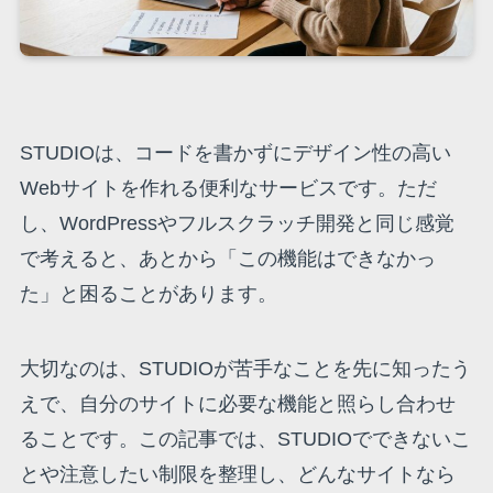
STUDIOは、コードを書かずにデザイン性の高い
Webサイトを作れる便利なサービスです。ただ
し、WordPressやフルスクラッチ開発と同じ感覚
で考えると、あとから「この機能はできなかっ
た」と困ることがあります。
大切なのは、STUDIOが苦手なことを先に知ったう
えで、自分のサイトに必要な機能と照らし合わせ
ることです。この記事では、STUDIOでできないこ
とや注意したい制限を整理し、どんなサイトなら