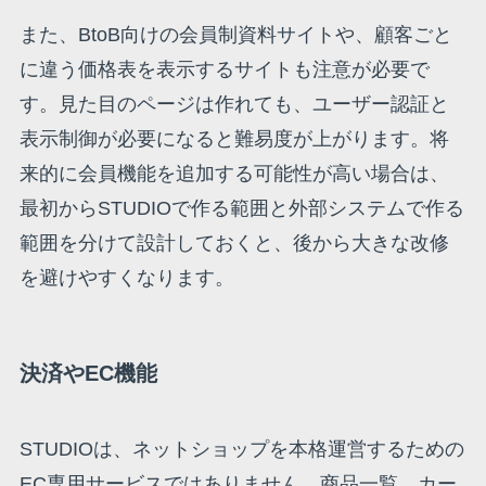
また、BtoB向けの会員制資料サイトや、顧客ごと
に違う価格表を表示するサイトも注意が必要で
す。見た目のページは作れても、ユーザー認証と
表示制御が必要になると難易度が上がります。将
来的に会員機能を追加する可能性が高い場合は、
最初からSTUDIOで作る範囲と外部システムで作る
範囲を分けて設計しておくと、後から大きな改修
を避けやすくなります。
決済やEC機能
STUDIOは、ネットショップを本格運営するための
EC専用サービスではありません。商品一覧、カー