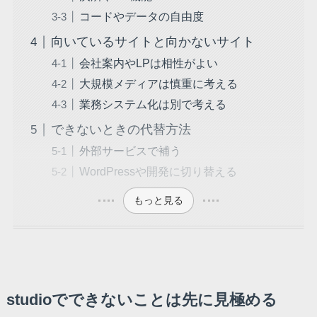
コードやデータの自由度
向いているサイトと向かないサイト
会社案内やLPは相性がよい
大規模メディアは慎重に考える
業務システム化は別で考える
できないときの代替方法
外部サービスで補う
WordPressや開発に切り替える
もっと見る
studioでできないことは先に見極める