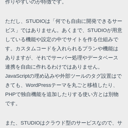
作りやすいのが特徴です。
ただし、STUDIOは「何でも自由に開発できるサー
ビス」ではありません。あくまで、STUDIOが用意
している機能や設定の中でサイトを作る仕組みで
す。カスタムコードを入れられるプランや機能は
ありますが、それでサーバー処理やデータベース
連携を自由に作れるわけではありません。
JavaScriptの埋め込みや外部ツールのタグ設置はで
きても、WordPressテーマを丸ごと移植したり、
PHPで独自機能を追加したりする使い方とは別物
です。
また、STUDIOはクラウド型のサービスなので、サ