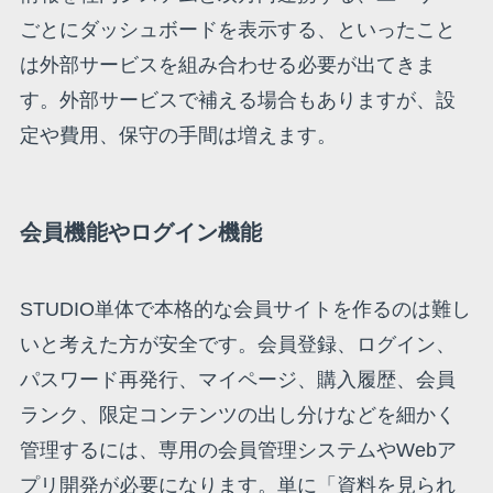
ごとにダッシュボードを表示する、といったこと
は外部サービスを組み合わせる必要が出てきま
す。外部サービスで補える場合もありますが、設
定や費用、保守の手間は増えます。
会員機能やログイン機能
STUDIO単体で本格的な会員サイトを作るのは難し
いと考えた方が安全です。会員登録、ログイン、
パスワード再発行、マイページ、購入履歴、会員
ランク、限定コンテンツの出し分けなどを細かく
管理するには、専用の会員管理システムやWebア
プリ開発が必要になります。単に「資料を見られ