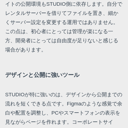
イトの公開環境もSTUDIO側に依存します。自分で
レンタルサーバーを借りてファイルを置き、細か
くサーバー設定を変更する運用ではありません。
この点は、初心者にとっては管理が楽になる一
方、開発者にとっては自由度が足りないと感じる
場合があります。
デザインと公開に強いツール
STUDIOが特に強いのは、デザインから公開までの
流れを短くできる点です。Figmaのような感覚で余
白や配置を調整し、PCやスマートフォンの表示を
見ながらページを作れます。コーポレートサイ