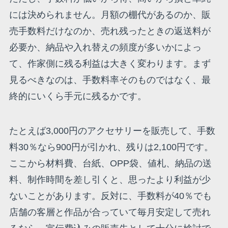
には決められません。月額の棚代があるのか、販
売手数料だけなのか、売れ残ったときの返送料が
必要か、納品や入れ替えの頻度が多いかによっ
て、作家側に残る利益は大きく変わります。まず
見るべきなのは、手数料率そのものではなく、最
終的にいくら手元に残るかです。
たとえば3,000円のアクセサリーを販売して、手数
料30％なら900円が引かれ、残りは2,100円です。
ここから材料費、台紙、OPP袋、値札、納品の送
料、制作時間を差し引くと、思ったより利益が少
ないことがあります。反対に、手数料が40％でも
店舗の客層と作品が合っていて毎月安定して売れ