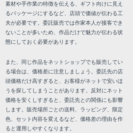
素材や手作業の特徴を伝える、ギフト向けに見え
るパッケージにするなど、店頭で価値が伝わる工
夫が必要です。委託販売では作家本人が接客でき
ないことが多いため、作品だけで魅力が伝わる状
態にしておく必要があります。
また、同じ作品をネットショップでも販売してい
る場合は、価格差に注意しましょう。委託先の店
頭価格だけ高すぎると、お客様がネットで安いほ
うを探してしまうことがあります。反対にネット
価格を安くしすぎると、委託先との関係にも影響
します。販売場所ごとの送料、ラッピング、限定
色、セット内容を変えるなど、価格差の理由を作
ると運用しやすくなります。