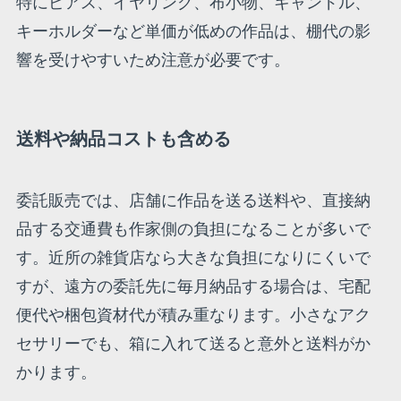
特にピアス、イヤリング、布小物、キャンドル、
キーホルダーなど単価が低めの作品は、棚代の影
響を受けやすいため注意が必要です。
送料や納品コストも含める
委託販売では、店舗に作品を送る送料や、直接納
品する交通費も作家側の負担になることが多いで
す。近所の雑貨店なら大きな負担になりにくいで
すが、遠方の委託先に毎月納品する場合は、宅配
便代や梱包資材代が積み重なります。小さなアク
セサリーでも、箱に入れて送ると意外と送料がか
かります。