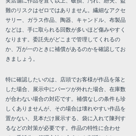
実店舗に作品を置く以上、破損、汚れ、紛失、盗
難のリスクはゼロではありません。繊細なアクセ
サリー、ガラス作品、陶器、キャンドル、布製品
などは、手に取られる回数が多いほど傷みやすく
なります。委託先がどこまで管理してくれるの
か、万が一のときに補償があるのかを確認してお
きましょう。
特に確認したいのは、店頭でお客様が作品を落と
した場合、展示中にパーツが外れた場合、在庫数
が合わない場合の対応です。補償なしの条件も珍
しくありませんが、その場合は壊れやすい作品を
置かない、見本だけ展示する、袋に入れて陳列す
るなどの対策が必要です。作品の特性に合わせ