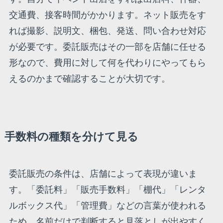
交通費、接客時間がかかります。ネット販売をす
れば撮影、説明文、梱包、発送、問い合わせ対応
が必要です。委託販売はその一部を店舗に任せる
形なので、費用に対して何を代わりにやってもら
えるのかまで確認することが大切です。
手数料の種類を分けて見る
委託販売の条件は、店舗によって表現が違いま
す。「委託料」「販売手数料」「棚代」「レンタ
ルボックス代」「管理費」などの言葉が使われる
ため、名前だけで判断すると見落としが出やすく