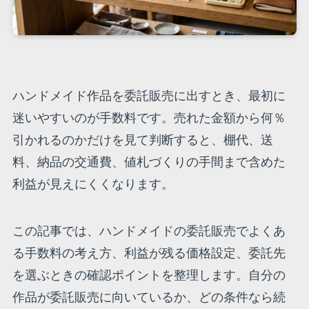
ハンドメイド作品を委託販売に出すとき、最初に
迷いやすいのが手数料です。売れた金額から何％
引かれるのかだけを見て判断すると、棚代、送
料、納品の交通費、値札づくりの手間まで含めた
利益が見えにくくなります。
この記事では、ハンドメイドの委託販売でよくあ
る手数料の考え方、利益が残る価格設定、委託先
を選ぶときの確認ポイントを整理します。自分の
作品が委託販売に向いているか、どの条件なら続