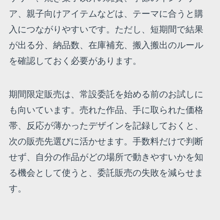
ア、親子向けアイテムなどは、テーマに合うと購
入につながりやすいです。ただし、短期間で結果
が出る分、納品数、在庫補充、搬入搬出のルール
を確認しておく必要があります。
期間限定販売は、常設委託を始める前のお試しに
も向いています。売れた作品、手に取られた価格
帯、反応が薄かったデザインを記録しておくと、
次の販売先選びに活かせます。手数料だけで判断
せず、自分の作品がどの場所で動きやすいかを知
る機会として使うと、委託販売の失敗を減らせま
す。