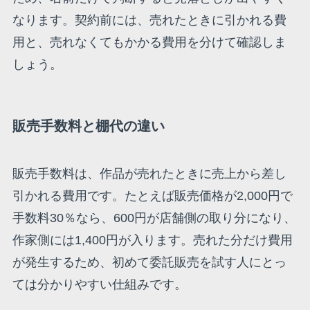
なります。契約前には、売れたときに引かれる費
用と、売れなくてもかかる費用を分けて確認しま
しょう。
販売手数料と棚代の違い
販売手数料は、作品が売れたときに売上から差し
引かれる費用です。たとえば販売価格が2,000円で
手数料30％なら、600円が店舗側の取り分になり、
作家側には1,400円が入ります。売れた分だけ費用
が発生するため、初めて委託販売を試す人にとっ
ては分かりやすい仕組みです。