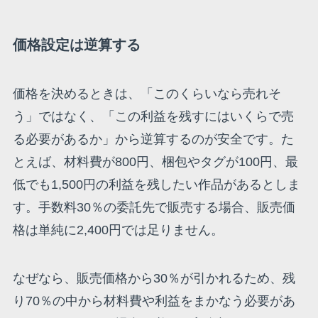
価格設定は逆算する
価格を決めるときは、「このくらいなら売れそ
う」ではなく、「この利益を残すにはいくらで売
る必要があるか」から逆算するのが安全です。た
とえば、材料費が800円、梱包やタグが100円、最
低でも1,500円の利益を残したい作品があるとしま
す。手数料30％の委託先で販売する場合、販売価
格は単純に2,400円では足りません。
なぜなら、販売価格から30％が引かれるため、残
り70％の中から材料費や利益をまかなう必要があ