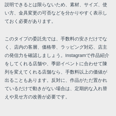
説明できるとは限らないため、素材、サイズ、使
い方、金具変更の可否などを分かりやすく表示し
ておく必要があります。
このタイプの委託先では、手数料の安さだけでな
く、店内の客層、価格帯、ラッピング対応、店主
の発信力を確認しましょう。Instagramで作品紹介
をしてくれる店舗や、季節イベントに合わせて陳
列を変えてくれる店舗なら、手数料以上の価値が
出ることもあります。反対に、作品がただ置かれ
ているだけで動きがない場合は、定期的な入れ替
えや見せ方の改善が必要です。