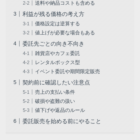
送料や納品コストも含める
利益が残る価格の考え方
価格設定は逆算する
値上げが必要な場合もある
委託先ごとの向き不向き
雑貨店やカフェ委託
レンタルボックス型
イベント委託や期間限定販売
契約前に確認したい注意点
売上の支払い条件
破損や盗難の扱い
値下げや返品のルール
委託販売を始める前にやること