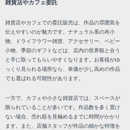
雑貨店やカフェ委託
雑貨店やカフェでの委託販売は、作品の雰囲気を
伝えやすいのが魅力です。ナチュラル系の布小
物、ドライフラワー雑貨、アクセサリー、ベビー
小物、季節のギフトなどは、店内の世界観と合う
と手に取ってもらいやすくなります。お客様がゆ
っくり見られる場所なら、単価が少し高めの作品
でも選ばれる可能性があります。
一方で、カフェや小さな雑貨店では、スペースが
限られていることが多いです。作品数を多く置け
ない場合、売れ筋を見極めるまでに時間がかかり
ます。また、店舗スタッフが作品の細かな特徴を