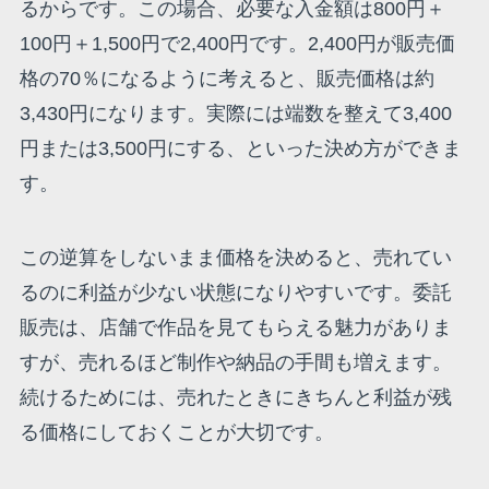
るからです。この場合、必要な入金額は800円＋
100円＋1,500円で2,400円です。2,400円が販売価
格の70％になるように考えると、販売価格は約
3,430円になります。実際には端数を整えて3,400
円または3,500円にする、といった決め方ができま
す。
この逆算をしないまま価格を決めると、売れてい
るのに利益が少ない状態になりやすいです。委託
販売は、店舗で作品を見てもらえる魅力がありま
すが、売れるほど制作や納品の手間も増えます。
続けるためには、売れたときにきちんと利益が残
る価格にしておくことが大切です。