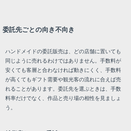
委託先ごとの向き不向き
ハンドメイドの委託販売は、どの店舗に置いても
同じように売れるわけではありません。手数料が
安くても客層と合わなければ動きにくく、手数料
が高くてもギフト需要や観光客の流れに合えば売
れることがあります。委託先を選ぶときは、手数
料率だけでなく、作品と売り場の相性を見ましょ
う。