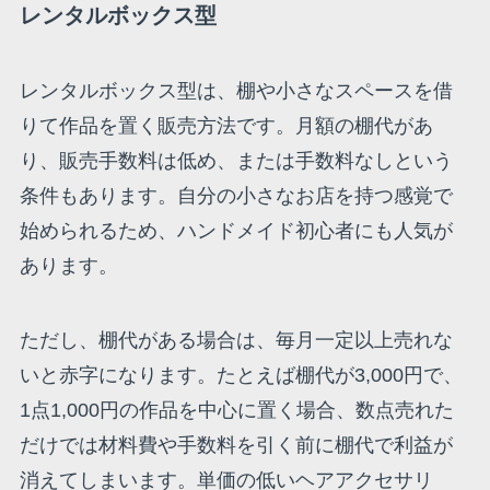
レンタルボックス型
レンタルボックス型は、棚や小さなスペースを借
りて作品を置く販売方法です。月額の棚代があ
り、販売手数料は低め、または手数料なしという
条件もあります。自分の小さなお店を持つ感覚で
始められるため、ハンドメイド初心者にも人気が
あります。
ただし、棚代がある場合は、毎月一定以上売れな
いと赤字になります。たとえば棚代が3,000円で、
1点1,000円の作品を中心に置く場合、数点売れた
だけでは材料費や手数料を引く前に棚代で利益が
消えてしまいます。単価の低いヘアアクセサリ