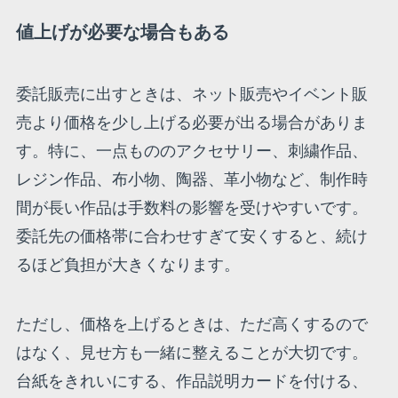
値上げが必要な場合もある
委託販売に出すときは、ネット販売やイベント販
売より価格を少し上げる必要が出る場合がありま
す。特に、一点もののアクセサリー、刺繍作品、
レジン作品、布小物、陶器、革小物など、制作時
間が長い作品は手数料の影響を受けやすいです。
委託先の価格帯に合わせすぎて安くすると、続け
るほど負担が大きくなります。
ただし、価格を上げるときは、ただ高くするので
はなく、見せ方も一緒に整えることが大切です。
台紙をきれいにする、作品説明カードを付ける、