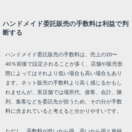
ハンドメイド委託販売の手数料は利益で判
断する
ハンドメイド委託販売の手数料は、売上の20〜
40％前後で設定されることが多く、店舗や販売形
態によってはそれより低い場合も高い場合もあり
ます。ネット販売の手数料より高く感じるかもし
れませんが、実店舗では場所代、接客、会計、陳
列、集客などを委託先が担うため、その分が手数
料に含まれていると考えると分かりやすいです。
ただし、手数料が低いから得、高いから損と単純