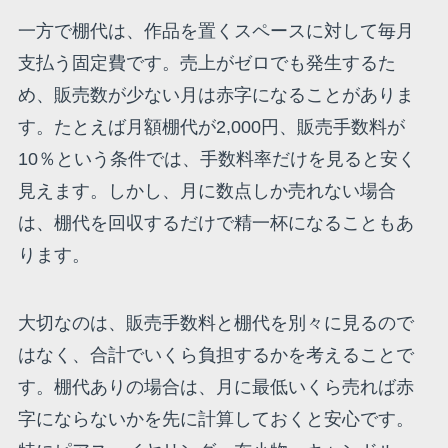
一方で棚代は、作品を置くスペースに対して毎月
支払う固定費です。売上がゼロでも発生するた
め、販売数が少ない月は赤字になることがありま
す。たとえば月額棚代が2,000円、販売手数料が
10％という条件では、手数料率だけを見ると安く
見えます。しかし、月に数点しか売れない場合
は、棚代を回収するだけで精一杯になることもあ
ります。
大切なのは、販売手数料と棚代を別々に見るので
はなく、合計でいくら負担するかを考えることで
す。棚代ありの場合は、月に最低いくら売れば赤
字にならないかを先に計算しておくと安心です。