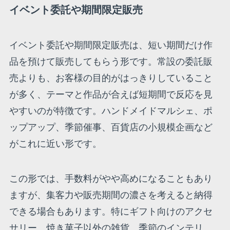
イベント委託や期間限定販売
イベント委託や期間限定販売は、短い期間だけ作
品を預けて販売してもらう形です。常設の委託販
売よりも、お客様の目的がはっきりしていること
が多く、テーマと作品が合えば短期間で反応を見
やすいのが特徴です。ハンドメイドマルシェ、ポ
ップアップ、季節催事、百貨店の小規模企画など
がこれに近い形です。
この形では、手数料がやや高めになることもあり
ますが、集客力や販売期間の濃さを考えると納得
できる場合もあります。特にギフト向けのアクセ
サリー、焼き菓子以外の雑貨、季節のインテリ