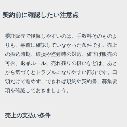
契約前に確認したい注意点
委託販売で後悔しやすいのは、手数料そのものよ
りも、事前に確認していなかった条件です。売上
の振込時期、破損や盗難時の対応、値下げ販売の
可否、返品ルール、売れ残りの扱いなどは、あと
から気づくとトラブルになりやすい部分です。口
頭だけで進めず、できれば規約や契約書、募集要
項を確認しておきましょう。
売上の支払い条件