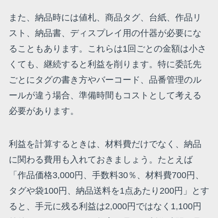
また、納品時には値札、商品タグ、台紙、作品リ
スト、納品書、ディスプレイ用の什器が必要にな
ることもあります。これらは1回ごとの金額は小さ
くても、継続すると利益を削ります。特に委託先
ごとにタグの書き方やバーコード、品番管理のル
ールが違う場合、準備時間もコストとして考える
必要があります。
利益を計算するときは、材料費だけでなく、納品
に関わる費用も入れておきましょう。たとえば
「作品価格3,000円、手数料30％、材料費700円、
タグや袋100円、納品送料を1点あたり200円」とす
ると、手元に残る利益は2,000円ではなく1,100円