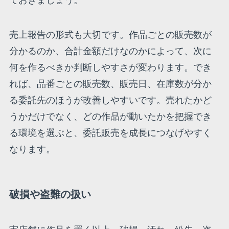
ておきましょう。
売上報告の形式も大切です。作品ごとの販売数が
分かるのか、合計金額だけなのかによって、次に
何を作るべきか判断しやすさが変わります。でき
れば、品番ごとの販売数、販売日、在庫数が分か
る委託先のほうが改善しやすいです。売れたかど
うかだけでなく、どの作品が動いたかを把握でき
る環境を選ぶと、委託販売を成長につなげやすく
なります。
破損や盗難の扱い