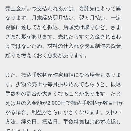
売上金がいつ支払われるかは、委託先によって異
なります。月末締め翌月払い、翌々月払い、一定
金額に達してから振込、店頭受け取りなど、さま
ざまな形があります。売れたらすぐ入金されるわ
けではないため、材料の仕入れや次回制作の資金
繰りも考えておく必要があります。
また、振込手数料が作家負担になる場合もありま
す。少額の売上を毎月振り込んでもらうと、振込
手数料の割合が大きくなることがあります。たと
えば月の入金額が2,000円で振込手数料が数百円か
かる場合、利益がさらに小さくなります。支払い
方法、締め日、振込日、手数料負担は必ず確認し