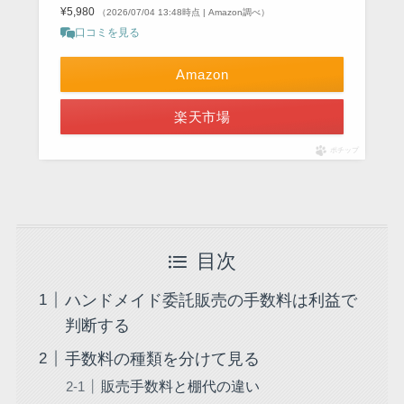
¥5,980
（2026/07/04 13:48時点 | Amazon調べ）
口コミを見る
Amazon
楽天市場
ポチップ
目次
ハンドメイド委託販売の手数料は利益で
判断する
手数料の種類を分けて見る
販売手数料と棚代の違い