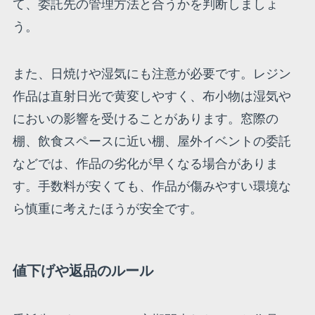
て、委託先の管理方法と合うかを判断しましょ
う。
また、日焼けや湿気にも注意が必要です。レジン
作品は直射日光で黄変しやすく、布小物は湿気や
においの影響を受けることがあります。窓際の
棚、飲食スペースに近い棚、屋外イベントの委託
などでは、作品の劣化が早くなる場合がありま
す。手数料が安くても、作品が傷みやすい環境な
ら慎重に考えたほうが安全です。
値下げや返品のルール