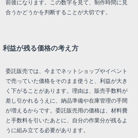
前後になります。この数字を見て、制作時間に見
合うかどうかを判断することが大切です。
利益が残る価格の考え方
委託販売では、今までネットショップやイベント
で売っていた価格をそのまま使うと、利益が大き
く下がることがあります。理由は、販売手数料が
差し引かれるうえに、納品準備や在庫管理の手間
が増えるからです。委託販売用の価格は、材料費
と手数料を引いたあとに、自分の作業分が残るよ
うに組み立てる必要があります。