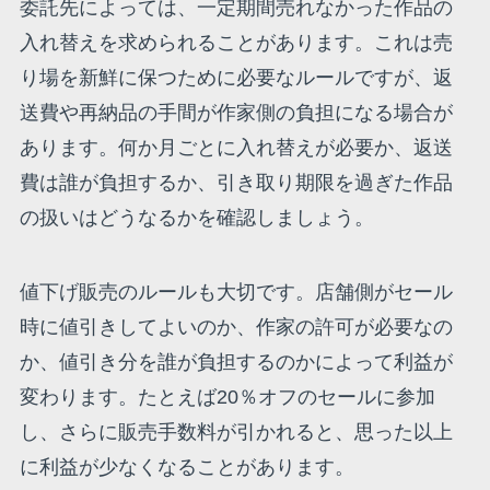
委託先によっては、一定期間売れなかった作品の
入れ替えを求められることがあります。これは売
り場を新鮮に保つために必要なルールですが、返
送費や再納品の手間が作家側の負担になる場合が
あります。何か月ごとに入れ替えが必要か、返送
費は誰が負担するか、引き取り期限を過ぎた作品
の扱いはどうなるかを確認しましょう。
値下げ販売のルールも大切です。店舗側がセール
時に値引きしてよいのか、作家の許可が必要なの
か、値引き分を誰が負担するのかによって利益が
変わります。たとえば20％オフのセールに参加
し、さらに販売手数料が引かれると、思った以上
に利益が少なくなることがあります。