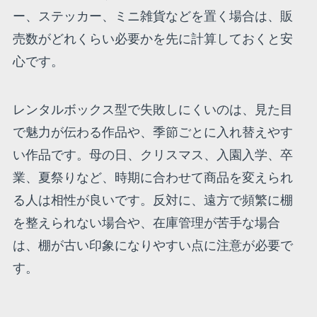
ー、ステッカー、ミニ雑貨などを置く場合は、販
売数がどれくらい必要かを先に計算しておくと安
心です。
レンタルボックス型で失敗しにくいのは、見た目
で魅力が伝わる作品や、季節ごとに入れ替えやす
い作品です。母の日、クリスマス、入園入学、卒
業、夏祭りなど、時期に合わせて商品を変えられ
る人は相性が良いです。反対に、遠方で頻繁に棚
を整えられない場合や、在庫管理が苦手な場合
は、棚が古い印象になりやすい点に注意が必要で
す。