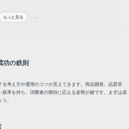
もっと見る
成功の鉄則
する考え方や運用のコツが見えてきます。商品開発、品質管
い基準を持ち、消費者の期待に応える姿勢が鍵です。まずは成
ょう。
素