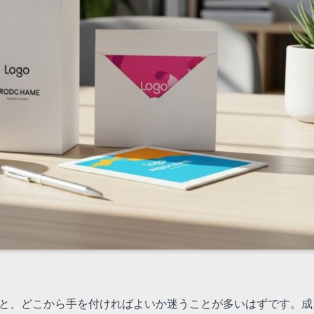
ると、どこから手を付ければよいか迷うことが多いはずです。成