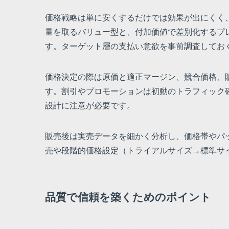
価格戦略は単に安くするだけでは効果が出にくく
量を取るバリュー型と、付加価値で差別化するプ
す。ターゲット層の支払い意欲を事前調査してお
価格決定の際は原価と適正マージン、競合価格、
す。割引やプロモーションは初動のトラフィック
設計に注意が必要です。
販売後は実売データを細かく分析し、価格帯やパ
売や段階的価格設定（トライアルサイズ→標準サ
品質で信頼を築くためのポイント