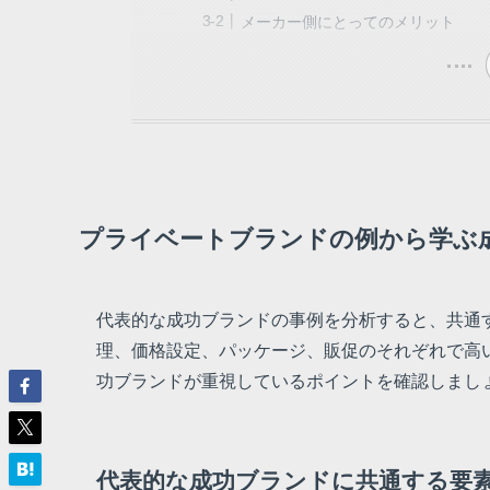
メーカー側にとってのメリット
プライベートブランドの例から学ぶ
代表的な成功ブランドの事例を分析すると、共通
理、価格設定、パッケージ、販促のそれぞれで高
功ブランドが重視しているポイントを確認しまし
代表的な成功ブランドに共通する要