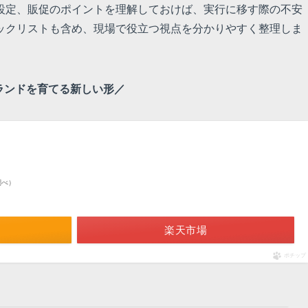
設定、販促のポイントを理解しておけば、実行に移す際の不安
ックリストも含め、現場で役立つ視点を分かりやすく整理しま
ランドを育てる新しい形／
n調べ）
楽天市場
ポチップ