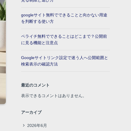
見る制限と選び方
googleサイト無料でできることと向かない用途
を判断する使い方
ペライチ無料でできることはどこまで？公開前
に見る機能と注意点
Googleサイトリンク設定で迷う人へ公開範囲と
検索表示の確認方法
最近のコメント
表示できるコメントはありません。
アーカイブ
2026年6月