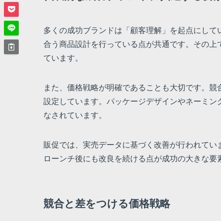
多くの成功ブランドは「顧客理解」を起点にして
合う商品設計を行っている点が共通です。その上
ています。
また、価格戦略が明確であることも大切です。競
設定しています。パッケージデザインやネーミン
なされています。
販促では、実売データに基づく改善が行われていま
ローンチ後にも改良を続ける点が成功の大きな要
競合と差をつける価格戦略