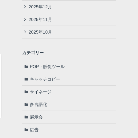
2025年12月
2025年11月
2025年10月
カテゴリー
POP・販促ツール
キャッチコピー
サイネージ
多言語化
展示会
広告