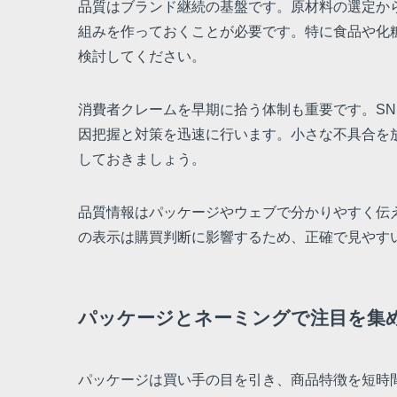
品質はブランド継続の基盤です。原材料の選定か
組みを作っておくことが必要です。特に食品や化
検討してください。
消費者クレームを早期に拾う体制も重要です。S
因把握と対策を迅速に行います。小さな不具合を
しておきましょう。
品質情報はパッケージやウェブで分かりやすく伝
の表示は購買判断に影響するため、正確で見やす
パッケージとネーミングで注目を集
パッケージは買い手の目を引き、商品特徴を短時