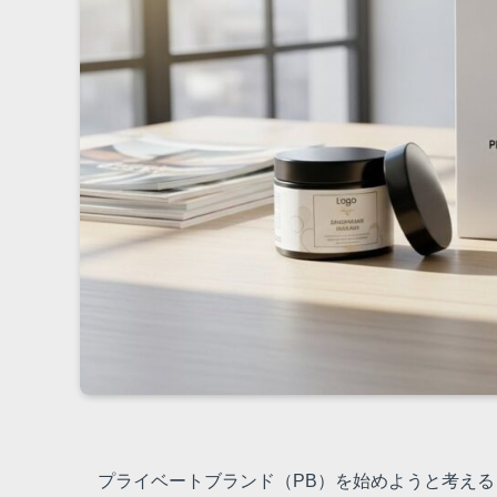
プライベートブランド（PB）を始めようと考え