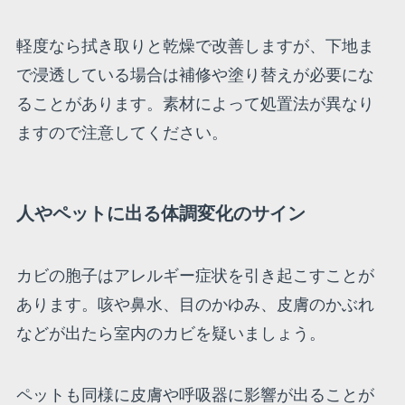
軽度なら拭き取りと乾燥で改善しますが、下地ま
で浸透している場合は補修や塗り替えが必要にな
ることがあります。素材によって処置法が異なり
ますので注意してください。
人やペットに出る体調変化のサイン
カビの胞子はアレルギー症状を引き起こすことが
あります。咳や鼻水、目のかゆみ、皮膚のかぶれ
などが出たら室内のカビを疑いましょう。
ペットも同様に皮膚や呼吸器に影響が出ることが