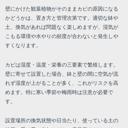
壁にかけた観葉植物がそのままカビの原因になる
かどうかは、置き方と管理次第です。適切な鉢や
土、換気があれば問題なく楽しめますが、湿気が
こもる環境や水やりの頻度が合わないと発生しや
すくなります。
カビは湿度・温度・栄養の三要素で繁殖します。
壁に寄せて設置した場合、鉢と壁の間に空気が流
れず湿度が上がることが多く、これがリスクを高
めます。特に寒い季節や梅雨時は注意が必要で
す。
設置場所の換気状態や日当たり、使っている土の