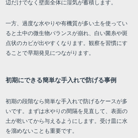
辺だけでなく壁面全体に湿気が蓄積します。
一方、過度な水やりや有機質が多い土を使ってい
ると土中の微生物バランスが崩れ、白い菌糸や斑
点状のカビが出やすくなります。観察を習慣にす
ることで早期発見につながります。
初期にできる簡単な手入れで防げる事例
初期の段階なら簡単な手入れで防げるケースが多
いです。まずは水やりの間隔を見直して、表面の
土が乾いてから与えるようにします。受け皿に水
を溜めないことも重要です。