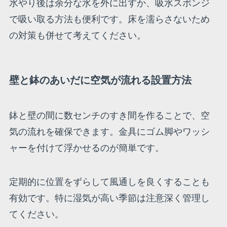
水やり後は余分な水を外に出すか、吸水スポンジ
で吸い取る方法も便利です。床を濡らさないため
の対策も併せて考えてください。
壁と鉢のあいだに空気が流れる設置方法
鉢と壁の間に数センチのすき間を作ることで、空
気の流れを確保できます。金具にゴム脚やワッシ
ャーを付けて浮かせるのが簡単です。
定期的に位置をずらして風通しを良くすることも
有効です。特に湿気が高い季節は注意深く管理し
てください。