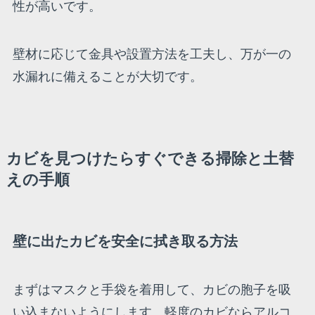
性が高いです。
壁材に応じて金具や設置方法を工夫し、万が一の
水漏れに備えることが大切です。
カビを見つけたらすぐできる掃除と土替
えの手順
壁に出たカビを安全に拭き取る方法
まずはマスクと手袋を着用して、カビの胞子を吸
い込まないようにします。軽度のカビならアルコ