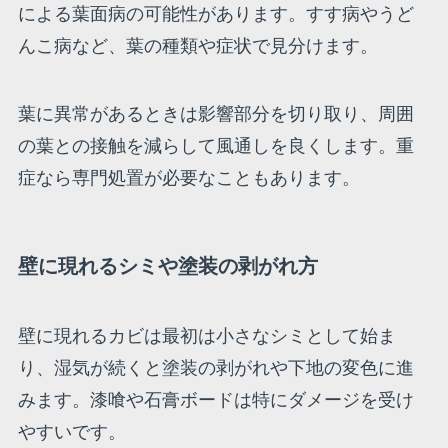
による葉面病の可能性があります。すす病やうど
んこ病など、葉の種類や症状で見分けます。
葉に異常があるときは影響部分を切り取り、周囲
の葉との接触を減らして風通しを良くします。重
症なら専門処置が必要なこともあります。
壁に現れるシミや塗装の剥がれ方
壁に現れるカビは最初は小さなシミとして始ま
り、湿気が続くと塗装の剥がれや下地の変色に進
みます。漆喰や石膏ボードは特にダメージを受け
やすいです。