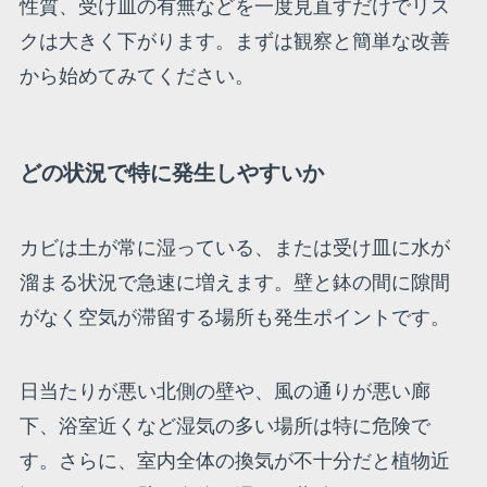
性質、受け皿の有無などを一度見直すだけでリス
クは大きく下がります。まずは観察と簡単な改善
から始めてみてください。
どの状況で特に発生しやすいか
カビは土が常に湿っている、または受け皿に水が
溜まる状況で急速に増えます。壁と鉢の間に隙間
がなく空気が滞留する場所も発生ポイントです。
日当たりが悪い北側の壁や、風の通りが悪い廊
下、浴室近くなど湿気の多い場所は特に危険で
す。さらに、室内全体の換気が不十分だと植物近