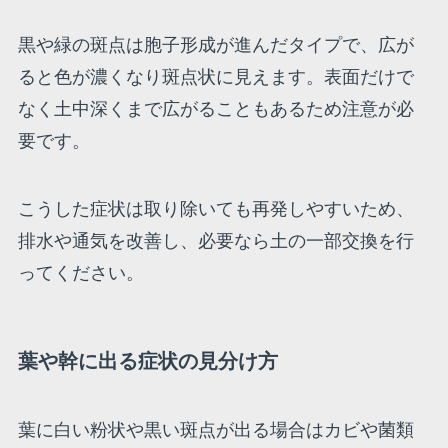
黒や緑の斑点は胞子形成が進んだタイプで、広が
ると色が濃くなり斑点状に見えます。表面だけで
なく土中深くまで広がることもあるため注意が必
要です。
こうした症状は取り除いても再発しやすいため、
排水や通気を改善し、必要なら土の一部交換を行
ってください。
葉や幹に出る症状の見分け方
葉に白い粉状や黒い斑点が出る場合はカビや菌類