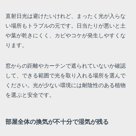
直射日光は避けたいけれど、まったく光が入らな
い場所もトラブルの元です。日当たりが悪いと土
や葉が乾きにくく、カビやコケが発生しやすくな
ります。
窓からの距離やカーテンで遮られていないか確認
して、できる範囲で光を取り入れる場所を選んで
ください。光が少ない環境には耐陰性のある植物
を選ぶと安全です。
部屋全体の換気が不十分で湿気が残る