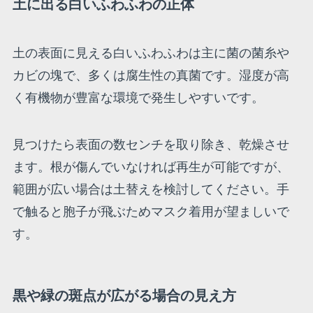
土に出る白いふわふわの正体
土の表面に見える白いふわふわは主に菌の菌糸や
カビの塊で、多くは腐生性の真菌です。湿度が高
く有機物が豊富な環境で発生しやすいです。
見つけたら表面の数センチを取り除き、乾燥させ
ます。根が傷んでいなければ再生が可能ですが、
範囲が広い場合は土替えを検討してください。手
で触ると胞子が飛ぶためマスク着用が望ましいで
す。
黒や緑の斑点が広がる場合の見え方