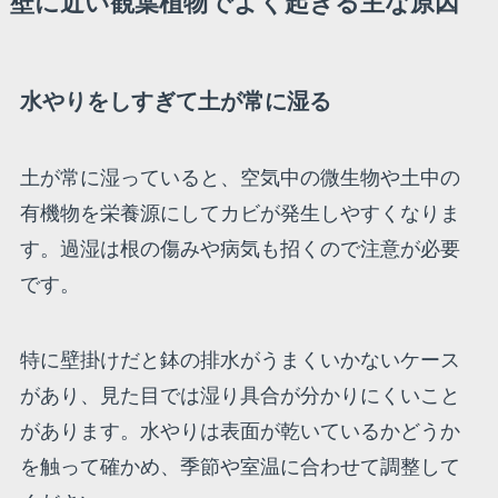
壁に近い観葉植物でよく起きる主な原因
水やりをしすぎて土が常に湿る
土が常に湿っていると、空気中の微生物や土中の
有機物を栄養源にしてカビが発生しやすくなりま
す。過湿は根の傷みや病気も招くので注意が必要
です。
特に壁掛けだと鉢の排水がうまくいかないケース
があり、見た目では湿り具合が分かりにくいこと
があります。水やりは表面が乾いているかどうか
を触って確かめ、季節や室温に合わせて調整して