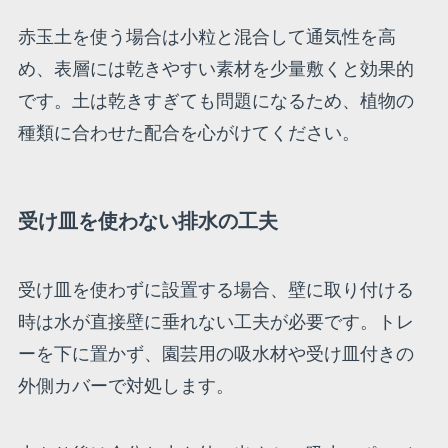
赤玉土を使う場合は小粒と混合して通気性を高
め、表層には乾きやすい素材を少量敷くと効果的
です。土は乾きすぎても問題になるため、植物の
種類に合わせた配合を心がけてください。
受け皿を使わない排水の工夫
受け皿を使わずに設置する場合、壁に取り付ける
時は水が直接壁に垂れない工夫が必要です。トレ
ーを下に置かず、園芸用の吸水材や受け皿付きの
外側カバーで対処します。