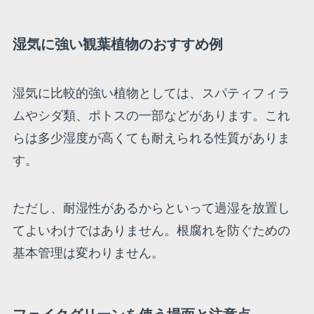
湿気に強い観葉植物のおすすめ例
湿気に比較的強い植物としては、スパティフィラ
ムやシダ類、ポトスの一部などがあります。これ
らは多少湿度が高くても耐えられる性質がありま
す。
ただし、耐湿性があるからといって過湿を放置し
てよいわけではありません。根腐れを防ぐための
基本管理は変わりません。