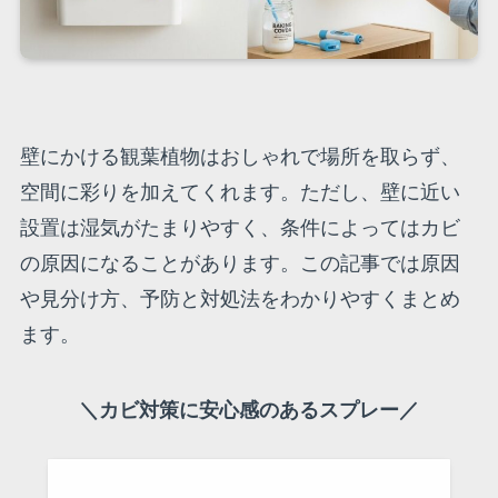
壁にかける観葉植物はおしゃれで場所を取らず、
空間に彩りを加えてくれます。ただし、壁に近い
設置は湿気がたまりやすく、条件によってはカビ
の原因になることがあります。この記事では原因
や見分け方、予防と対処法をわかりやすくまとめ
ます。
＼カビ対策に安心感のあるスプレー／