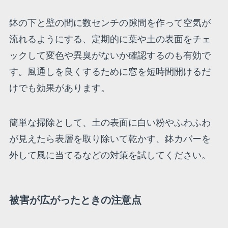
鉢の下と壁の間に数センチの隙間を作って空気が
流れるようにする、定期的に葉や土の表面をチェ
ックして変色や異臭がないか確認するのも有効で
す。風通しを良くするために窓を短時間開けるだ
けでも効果があります。
簡単な掃除として、土の表面に白い粉やふわふわ
が見えたら表層を取り除いて乾かす、鉢カバーを
外して風に当てるなどの対策を試してください。
被害が広がったときの注意点