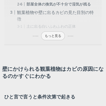
部屋全体の換気が不十分で湿気が残る
観葉植物や壁に出るカビの見た目別の特
徴
土に出る白いふわふわの正体
もっと見る
壁にかけられる観葉植物はカビの原因にな
るのかすぐにわかる
ひと言で言うと条件次第で起きる