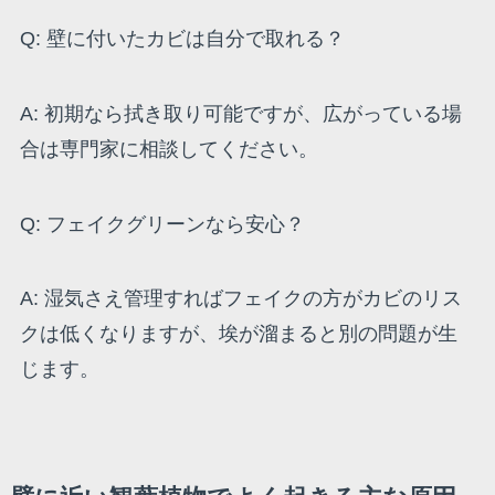
Q: 壁に付いたカビは自分で取れる？
A: 初期なら拭き取り可能ですが、広がっている場
合は専門家に相談してください。
Q: フェイクグリーンなら安心？
A: 湿気さえ管理すればフェイクの方がカビのリス
クは低くなりますが、埃が溜まると別の問題が生
じます。