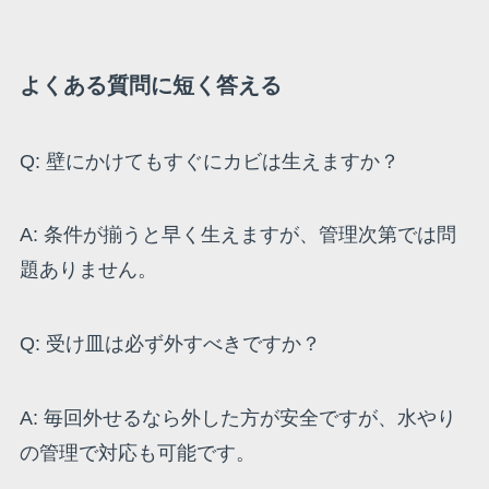
よくある質問に短く答える
Q: 壁にかけてもすぐにカビは生えますか？
A: 条件が揃うと早く生えますが、管理次第では問
題ありません。
Q: 受け皿は必ず外すべきですか？
A: 毎回外せるなら外した方が安全ですが、水やり
の管理で対応も可能です。