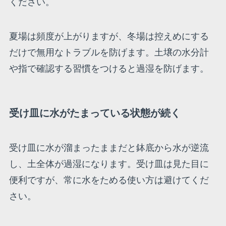
ください。
夏場は頻度が上がりますが、冬場は控えめにする
だけで無用なトラブルを防げます。土壌の水分計
や指で確認する習慣をつけると過湿を防げます。
受け皿に水がたまっている状態が続く
受け皿に水が溜まったままだと鉢底から水が逆流
し、土全体が過湿になります。受け皿は見た目に
便利ですが、常に水をためる使い方は避けてくだ
さい。