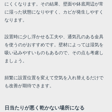
にくくなります。その結果、壁面や鉢底周辺が常
に湿った状態になりやすく、カビが発生しやすく
なります。
設置時に少し浮かせる工夫や、通気孔のある金具
を使うのがおすすめです。壁材によっては湿気を
吸い込みやすいものもあるので、その点も考慮し
ましょう。
頻繁に設置位置を変えて空気を入れ替えるだけで
も改善が期待できます。
日当たりが悪く乾かない場所になる