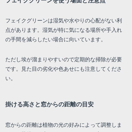
フェイクグリーンを使う場面と注意点
フェイクグリーンは湿気や水やりの心配がない利
点があります。湿気が特に気になる場所や手入れ
の手間を減らしたい場合に向いています。
ただし埃が溜まりやすいので定期的な掃除が必要
です。見た目の劣化や色あせにも注意してくださ
い。
掛ける高さと窓からの距離の目安
窓からの距離は植物の光の好みによって調整しま