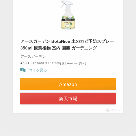
アースガーデン BotaNice 土のカビ予防スプレー
350ml 観葉植物 室内 園芸 ガーデニング
アースガーデン
¥683
（2026/07/11 12:46時点 | Amazon調べ）
口コミを見る
Amazon
楽天市場
ポチップ