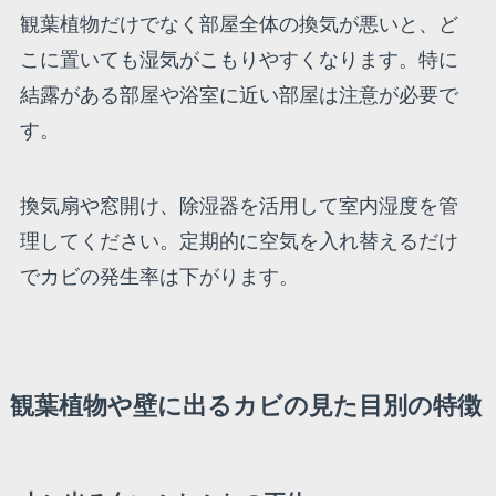
観葉植物だけでなく部屋全体の換気が悪いと、ど
こに置いても湿気がこもりやすくなります。特に
結露がある部屋や浴室に近い部屋は注意が必要で
す。
換気扇や窓開け、除湿器を活用して室内湿度を管
理してください。定期的に空気を入れ替えるだけ
でカビの発生率は下がります。
観葉植物や壁に出るカビの見た目別の特徴