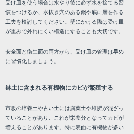
受け皿を使う場合は水やり後に必ず水を捨てる習
慣をつけるか、水抜き穴のある鍋や底に層を作る
工夫を検討してください。壁にかける際は受け皿
が重みで外れにくい構造にすることも大切です。
安全面と衛生面の両方から、受け皿の管理は早め
に習慣化しましょう。
鉢土に含まれる有機物にカビが繁殖する
市販の培養土や古い土には腐葉土や堆肥が混ざっ
ていることがあり、これが栄養分となってカビが
増えることがあります。特に表面に有機物が多い