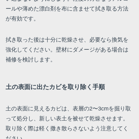
ールや薄めた漂白剤を布に含ませて拭き取る方法
が有効です。
拭き取った後は十分に乾燥させ、必要なら換気を
強化してください。壁材にダメージがある場合は
補修を検討します。
土の表面に出たカビを取り除く手順
土の表面に見えるカビは、表層の2〜3cmを掘り取
って処分し、新しい表土を被せて乾燥させます。
取り除く際は軽く撒き散らさないよう注意してく
ださい。