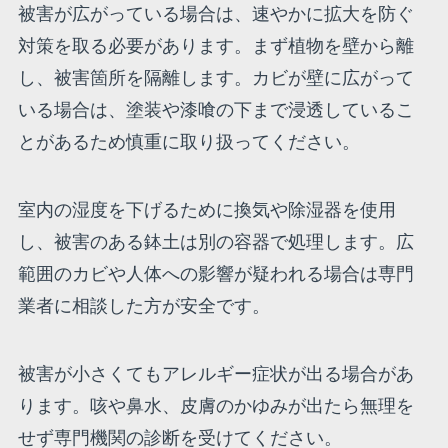
被害が広がっている場合は、速やかに拡大を防ぐ
対策を取る必要があります。まず植物を壁から離
し、被害箇所を隔離します。カビが壁に広がって
いる場合は、塗装や漆喰の下まで浸透しているこ
とがあるため慎重に取り扱ってください。
室内の湿度を下げるために換気や除湿器を使用
し、被害のある鉢土は別の容器で処理します。広
範囲のカビや人体への影響が疑われる場合は専門
業者に相談した方が安全です。
被害が小さくてもアレルギー症状が出る場合があ
ります。咳や鼻水、皮膚のかゆみが出たら無理を
せず専門機関の診断を受けてください。