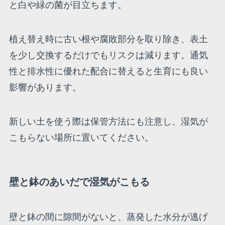
と白や緑の菌が目立ちます。
植え替え時に古い根や腐敗部分を取り除き、表土
を少し交換するだけでもリスクは減ります。通気
性と排水性に優れた配合に替えると生育にも良い
影響があります。
新しい土を使う際は保管方法にも注意し、湿気が
こもらない場所に置いてください。
壁と鉢のあいだで湿気がこもる
壁と鉢の間に隙間がないと、蒸発した水分が逃げ