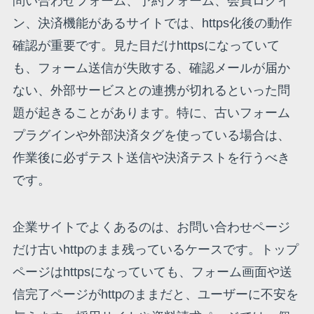
問い合わせフォーム、予約フォーム、会員ログイ
ン、決済機能があるサイトでは、https化後の動作
確認が重要です。見た目だけhttpsになっていて
も、フォーム送信が失敗する、確認メールが届か
ない、外部サービスとの連携が切れるといった問
題が起きることがあります。特に、古いフォーム
プラグインや外部決済タグを使っている場合は、
作業後に必ずテスト送信や決済テストを行うべき
です。
企業サイトでよくあるのは、お問い合わせページ
だけ古いhttpのまま残っているケースです。トップ
ページはhttpsになっていても、フォーム画面や送
信完了ページがhttpのままだと、ユーザーに不安を