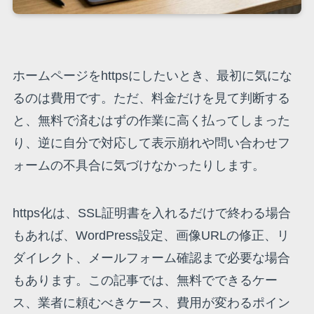
ホームページをhttpsにしたいとき、最初に気にな
るのは費用です。ただ、料金だけを見て判断する
と、無料で済むはずの作業に高く払ってしまった
り、逆に自分で対応して表示崩れや問い合わせフ
ォームの不具合に気づけなかったりします。
https化は、SSL証明書を入れるだけで終わる場合
もあれば、WordPress設定、画像URLの修正、リ
ダイレクト、メールフォーム確認まで必要な場合
もあります。この記事では、無料でできるケー
ス、業者に頼むべきケース、費用が変わるポイン