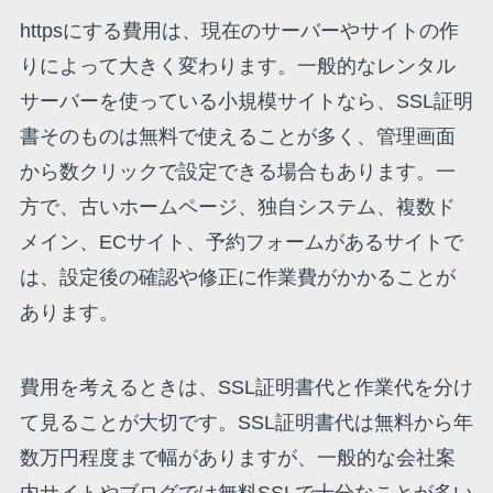
httpsにする費用は、現在のサーバーやサイトの作
りによって大きく変わります。一般的なレンタル
サーバーを使っている小規模サイトなら、SSL証明
書そのものは無料で使えることが多く、管理画面
から数クリックで設定できる場合もあります。一
方で、古いホームページ、独自システム、複数ド
メイン、ECサイト、予約フォームがあるサイトで
は、設定後の確認や修正に作業費がかかることが
あります。
費用を考えるときは、SSL証明書代と作業代を分け
て見ることが大切です。SSL証明書代は無料から年
数万円程度まで幅がありますが、一般的な会社案
内サイトやブログでは無料SSLで十分なことが多い