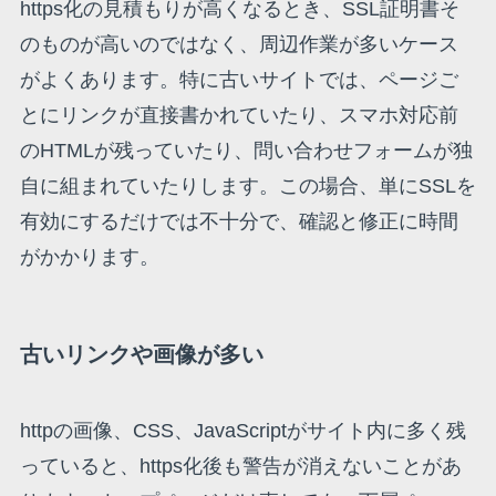
https化の見積もりが高くなるとき、SSL証明書そ
のものが高いのではなく、周辺作業が多いケース
がよくあります。特に古いサイトでは、ページご
とにリンクが直接書かれていたり、スマホ対応前
のHTMLが残っていたり、問い合わせフォームが独
自に組まれていたりします。この場合、単にSSLを
有効にするだけでは不十分で、確認と修正に時間
がかかります。
古いリンクや画像が多い
httpの画像、CSS、JavaScriptがサイト内に多く残
っていると、https化後も警告が消えないことがあ