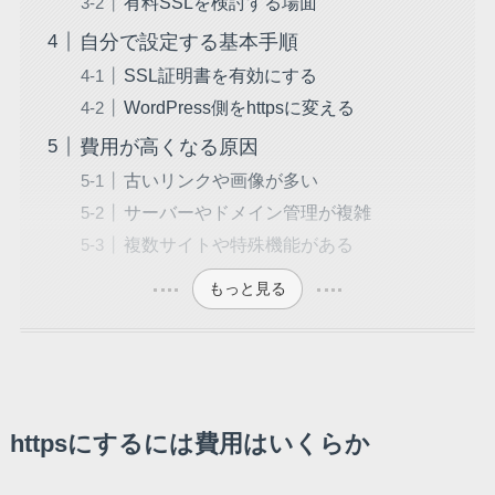
有料SSLを検討する場面
自分で設定する基本手順
SSL証明書を有効にする
WordPress側をhttpsに変える
費用が高くなる原因
古いリンクや画像が多い
サーバーやドメイン管理が複雑
複数サイトや特殊機能がある
もっと見る
httpsにするには費用はいくらか