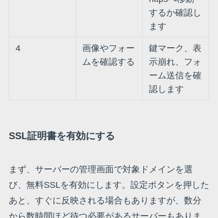
するか確認し
ます
4
画像やフォー
鍵マーク、表
ムを確認する
示崩れ、フォ
ーム送信を確
認します
SSL証明書を有効にする
まず、サーバーの管理画面で対象ドメインを選
び、無料SSLを有効にします。設定ボタンを押した
あと、すぐに反映される場合もありますが、数分
から数時間ほど待つ必要があるサーバーもありま