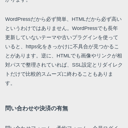
WordPressだから必ず簡単、HTMLだから必ず高い
というわけではありません。WordPressでも長年
更新していないテーマや古いプラグインを使って
いると、https化をきっかけに不具合が見つかるこ
とがあります。逆に、HTMLでも画像やリンクが相
対パスで整理されていれば、SSL設定とリダイレク
トだけで比較的スムーズに終わることもありま
す。
問い合わせや決済の有無