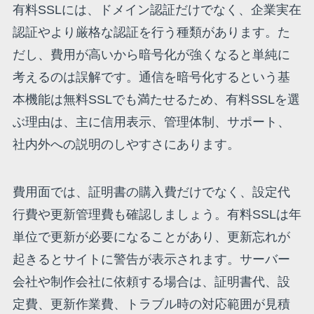
有料SSLには、ドメイン認証だけでなく、企業実在
認証やより厳格な認証を行う種類があります。た
だし、費用が高いから暗号化が強くなると単純に
考えるのは誤解です。通信を暗号化するという基
本機能は無料SSLでも満たせるため、有料SSLを選
ぶ理由は、主に信用表示、管理体制、サポート、
社内外への説明のしやすさにあります。
費用面では、証明書の購入費だけでなく、設定代
行費や更新管理費も確認しましょう。有料SSLは年
単位で更新が必要になることがあり、更新忘れが
起きるとサイトに警告が表示されます。サーバー
会社や制作会社に依頼する場合は、証明書代、設
定費、更新作業費、トラブル時の対応範囲が見積