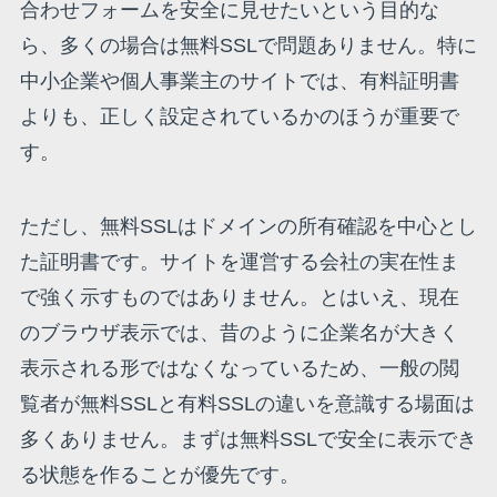
合わせフォームを安全に見せたいという目的な
ら、多くの場合は無料SSLで問題ありません。特に
中小企業や個人事業主のサイトでは、有料証明書
よりも、正しく設定されているかのほうが重要で
す。
ただし、無料SSLはドメインの所有確認を中心とし
た証明書です。サイトを運営する会社の実在性ま
で強く示すものではありません。とはいえ、現在
のブラウザ表示では、昔のように企業名が大きく
表示される形ではなくなっているため、一般の閲
覧者が無料SSLと有料SSLの違いを意識する場面は
多くありません。まずは無料SSLで安全に表示でき
る状態を作ることが優先です。