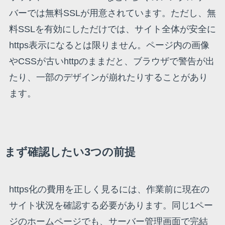
バーでは無料SSLが用意されています。ただし、無
料SSLを有効にしただけでは、サイト全体が安全に
https表示になるとは限りません。ページ内の画像
やCSSが古いhttpのままだと、ブラウザで警告が出
たり、一部のデザインが崩れたりすることがあり
ます。
まず確認したい3つの前提
https化の費用を正しく見るには、作業前に現在の
サイト状況を確認する必要があります。同じ1ペー
ジのホームページでも、サーバー管理画面で完結