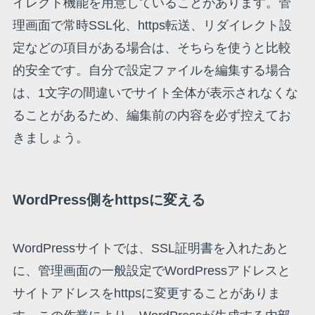
イレクト機能を用意していることがあります。管
理画面で常時SSL化、https転送、リダイレクト設
定などの項目がある場合は、そちらを使うと比較
的安全です。自分で設定ファイルを編集する場合
は、1文字の間違いでサイト全体が表示されなくな
ることがあるため、編集前の内容を必ず控えてお
きましょう。
WordPress側をhttpsに変える
WordPressサイトでは、SSL証明書を入れたあと
に、管理画面の一般設定でWordPressアドレスと
サイトアドレスをhttpsに変更することがありま