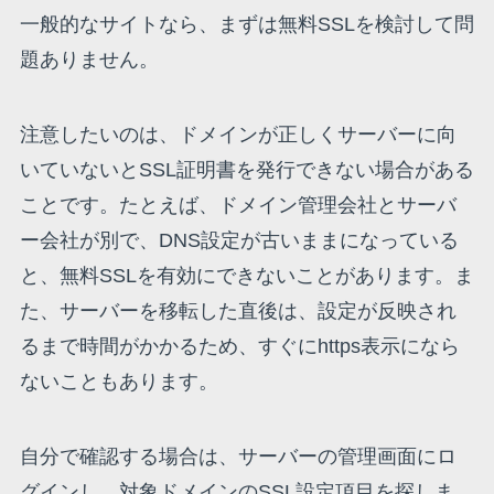
一般的なサイトなら、まずは無料SSLを検討して問
題ありません。
注意したいのは、ドメインが正しくサーバーに向
いていないとSSL証明書を発行できない場合がある
ことです。たとえば、ドメイン管理会社とサーバ
ー会社が別で、DNS設定が古いままになっている
と、無料SSLを有効にできないことがあります。ま
た、サーバーを移転した直後は、設定が反映され
るまで時間がかかるため、すぐにhttps表示になら
ないこともあります。
自分で確認する場合は、サーバーの管理画面にロ
グインし、対象ドメインのSSL設定項目を探しま