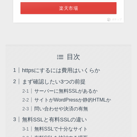
楽天市場
ポチップ
目次
httpsにするには費用はいくらか
まず確認したい3つの前提
サーバーに無料SSLがあるか
サイトがWordPressか静的HTMLか
問い合わせや決済の有無
無料SSLと有料SSLの違い
無料SSLで十分なサイト