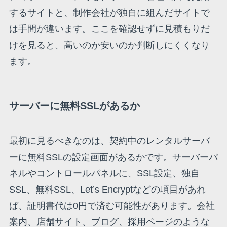
するサイトと、制作会社が独自に組んだサイトで
は手間が違います。ここを確認せずに見積もりだ
けを見ると、高いのか安いのか判断しにくくなり
ます。
サーバーに無料SSLがあるか
最初に見るべきなのは、契約中のレンタルサーバ
ーに無料SSLの設定画面があるかです。サーバーパ
ネルやコントロールパネルに、SSL設定、独自
SSL、無料SSL、Let’s Encryptなどの項目があれ
ば、証明書代は0円で済む可能性があります。会社
案内、店舗サイト、ブログ、採用ページのような