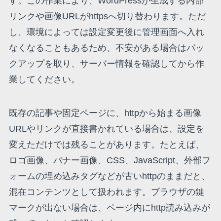
す。この作業により、WordPressが生成する内部
リンクや画像URLがhttpsへ切り替わります。ただ
し、環境によっては設定変更後に管理画面へ入れ
なくなることもあるため、不安がある場合はバッ
クアップを取り、サーバー情報を確認してから作
業してください。
既存の記事や固定ページに、httpから始まる画像
URLやリンクが直接書かれている場合は、設定を
変えただけでは残ることがあります。たとえば、
ロゴ画像、バナー画像、CSS、JavaScript、外部フ
ォームの埋め込みタグなどが古いhttpのままだと、
混在コンテンツとして扱われます。ブラウザの鍵
マークが出ない場合は、ページ内にhttp読み込みが