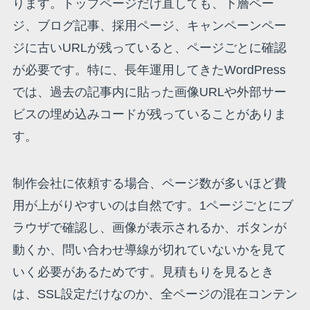
ります。トップページだけ直しても、下層ペー
ジ、ブログ記事、採用ページ、キャンペーンペー
ジに古いURLが残っていると、ページごとに確認
が必要です。特に、長年運用してきたWordPress
では、過去の記事内に貼った画像URLや外部サー
ビスの埋め込みコードが残っていることがありま
す。
制作会社に依頼する場合、ページ数が多いほど費
用が上がりやすいのは自然です。1ページごとにブ
ラウザで確認し、画像が表示されるか、ボタンが
動くか、問い合わせ導線が切れていないかを見て
いく必要があるためです。見積もりを見るとき
は、SSL設定だけなのか、全ページの混在コンテン