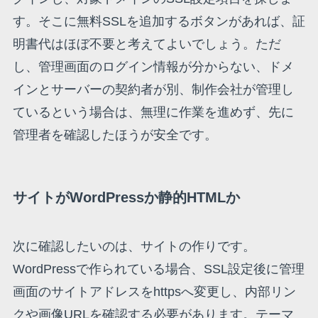
す。そこに無料SSLを追加するボタンがあれば、証
明書代はほぼ不要と考えてよいでしょう。ただ
し、管理画面のログイン情報が分からない、ドメ
インとサーバーの契約者が別、制作会社が管理し
ているという場合は、無理に作業を進めず、先に
管理者を確認したほうが安全です。
サイトがWordPressか静的HTMLか
次に確認したいのは、サイトの作りです。
WordPressで作られている場合、SSL設定後に管理
画面のサイトアドレスをhttpsへ変更し、内部リン
クや画像URLを確認する必要があります。テーマ