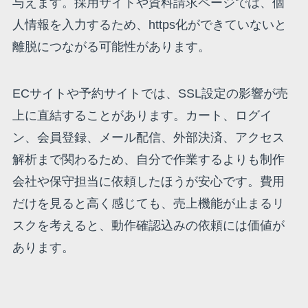
与えます。採用サイトや資料請求ページでは、個
人情報を入力するため、https化ができていないと
離脱につながる可能性があります。
ECサイトや予約サイトでは、SSL設定の影響が売
上に直結することがあります。カート、ログイ
ン、会員登録、メール配信、外部決済、アクセス
解析まで関わるため、自分で作業するよりも制作
会社や保守担当に依頼したほうが安心です。費用
だけを見ると高く感じても、売上機能が止まるリ
スクを考えると、動作確認込みの依頼には価値が
あります。