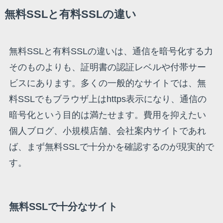
無料SSLと有料SSLの違い
無料SSLと有料SSLの違いは、通信を暗号化する力
そのものよりも、証明書の認証レベルや付帯サー
ビスにあります。多くの一般的なサイトでは、無
料SSLでもブラウザ上はhttps表示になり、通信の
暗号化という目的は満たせます。費用を抑えたい
個人ブログ、小規模店舗、会社案内サイトであれ
ば、まず無料SSLで十分かを確認するのが現実的で
す。
無料SSLで十分なサイト