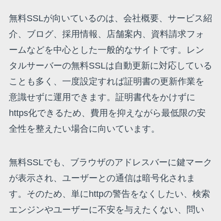
無料SSLが向いているのは、会社概要、サービス紹
介、ブログ、採用情報、店舗案内、資料請求フォ
ームなどを中心とした一般的なサイトです。レン
タルサーバーの無料SSLは自動更新に対応している
ことも多く、一度設定すれば証明書の更新作業を
意識せずに運用できます。証明書代をかけずに
https化できるため、費用を抑えながら最低限の安
全性を整えたい場合に向いています。
無料SSLでも、ブラウザのアドレスバーに鍵マーク
が表示され、ユーザーとの通信は暗号化されま
す。そのため、単にhttpの警告をなくしたい、検索
エンジンやユーザーに不安を与えたくない、問い