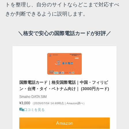
トを整理し、自分のサイトならどこまで対応すべ
きか判断できるように説明します。
＼格安で安心の国際電話カードが好評／
国際電話カード｜格安国際電話｜中国・フィリピ
ン・台湾・タイ・ベトナム向け｜ (3000円カード)
Smaho DATA SIM
¥3,000
（2026/07/04 14:46時点 | Amazon調べ）
口コミを見る
Amazon