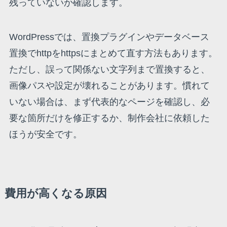
残っていないか確認します。
WordPressでは、置換プラグインやデータベース
置換でhttpをhttpsにまとめて直す方法もあります。
ただし、誤って関係ない文字列まで置換すると、
画像パスや設定が壊れることがあります。慣れて
いない場合は、まず代表的なページを確認し、必
要な箇所だけを修正するか、制作会社に依頼した
ほうが安全です。
費用が高くなる原因