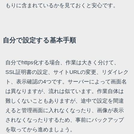
もりに含まれているかを見ておくと安心です。
自分で設定する基本手順
自分でhttps化する場合、作業は大きく分けて、
SSL証明書の設定、サイトURLの変更、リダイレク
ト、表示確認の4つです。サーバーによって画面名
は異なりますが、流れは似ています。作業自体は
難しくないこともありますが、途中で設定を間違
えると管理画面に入れなくなったり、画像が表示
されなくなったりするため、事前にバックアップ
を取ってから進めましょう。