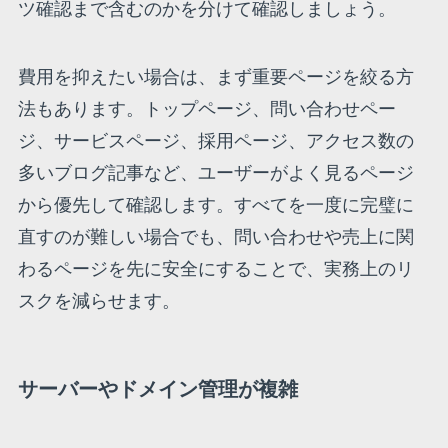
ツ確認まで含むのかを分けて確認しましょう。
費用を抑えたい場合は、まず重要ページを絞る方
法もあります。トップページ、問い合わせペー
ジ、サービスページ、採用ページ、アクセス数の
多いブログ記事など、ユーザーがよく見るページ
から優先して確認します。すべてを一度に完璧に
直すのが難しい場合でも、問い合わせや売上に関
わるページを先に安全にすることで、実務上のリ
スクを減らせます。
サーバーやドメイン管理が複雑