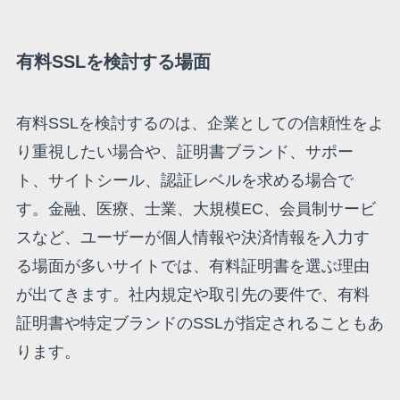
有料SSLを検討する場面
有料SSLを検討するのは、企業としての信頼性をよ
り重視したい場合や、証明書ブランド、サポー
ト、サイトシール、認証レベルを求める場合で
す。金融、医療、士業、大規模EC、会員制サービ
スなど、ユーザーが個人情報や決済情報を入力す
る場面が多いサイトでは、有料証明書を選ぶ理由
が出てきます。社内規定や取引先の要件で、有料
証明書や特定ブランドのSSLが指定されることもあ
ります。