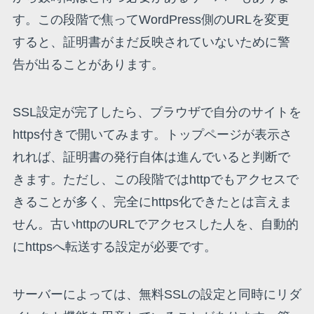
す。この段階で焦ってWordPress側のURLを変更
すると、証明書がまだ反映されていないために警
告が出ることがあります。
SSL設定が完了したら、ブラウザで自分のサイトを
https付きで開いてみます。トップページが表示さ
れれば、証明書の発行自体は進んでいると判断で
きます。ただし、この段階ではhttpでもアクセスで
きることが多く、完全にhttps化できたとは言えま
せん。古いhttpのURLでアクセスした人を、自動的
にhttpsへ転送する設定が必要です。
サーバーによっては、無料SSLの設定と同時にリダ