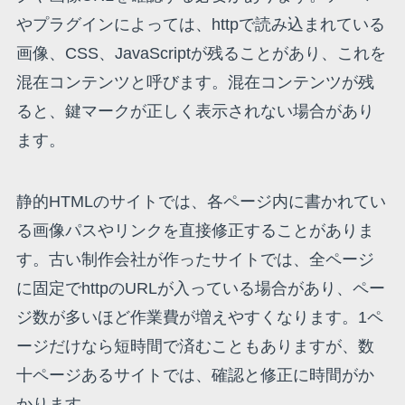
やプラグインによっては、httpで読み込まれている
画像、CSS、JavaScriptが残ることがあり、これを
混在コンテンツと呼びます。混在コンテンツが残
ると、鍵マークが正しく表示されない場合があり
ます。
静的HTMLのサイトでは、各ページ内に書かれてい
る画像パスやリンクを直接修正することがありま
す。古い制作会社が作ったサイトでは、全ページ
に固定でhttpのURLが入っている場合があり、ペー
ジ数が多いほど作業費が増えやすくなります。1ペ
ージだけなら短時間で済むこともありますが、数
十ページあるサイトでは、確認と修正に時間がか
かります。