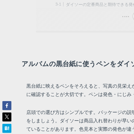
ダイソーの定番商品と期待できる発
アルバムの黒台紙に使うペンをダイ
黒台紙に映えるペンをそろえると、写真の見栄え
に確認することが大切です。ペンは発色・にじみ
店頭での選び方はシンプルです。パッケージの説
をしましょう。ダイソーは商品入れ替わりが早い
ていることがあります。色見本と実際の発色が違