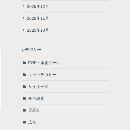
2025年12月
2025年11月
2025年10月
カテゴリー
POP・販促ツール
キャッチコピー
サイネージ
多言語化
展示会
広告