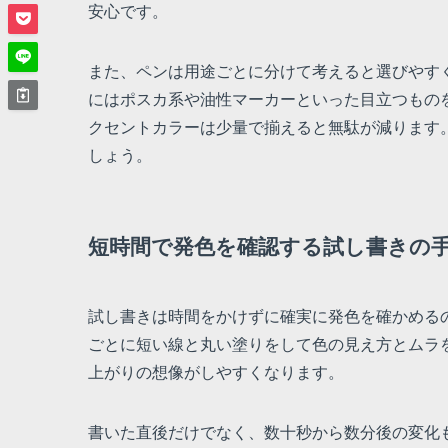
安心です。
また、ペンは用途ごとに分けて考えると選びやす
にはポスカ系や油性マーカーといった目立つもの
クセントカラーは少量で揃えると無駄が減ります
しょう。
短時間で発色を確認する試し書きの
試し書きは時間をかけずに確実に発色を確かめる
ごとに短い線と丸い塗りをして色の見え方とムラ
上がりの想像がしやすくなります。
書いた直後だけでなく、数十秒から数分後の変化