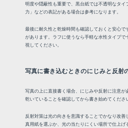
明度や隠蔽性も重要で、黒台紙では不透明なタイ
力」などの表記がある場合は参考になります。
最後に耐久性と乾燥時間も確認しておくと安心で
があります。ラフに使うなら手軽な水性タイプで
視してください。
写真に書き込むときのにじみと反射
写真の上に直接書く場合、にじみや反射に注意が
乾いていることを確認してから書き始めてくださ
反射対策は光の向きを意識することでかなり改善
真用紙を選ぶか、光の当たりにくい場所で仕上げ