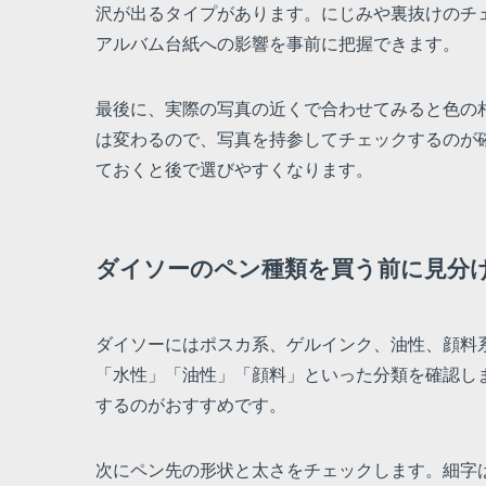
沢が出るタイプがあります。にじみや裏抜けのチ
アルバム台紙への影響を事前に把握できます。
最後に、実際の写真の近くで合わせてみると色の
は変わるので、写真を持参してチェックするのが
ておくと後で選びやすくなります。
ダイソーのペン種類を買う前に見分
ダイソーにはポスカ系、ゲルインク、油性、顔料
「水性」「油性」「顔料」といった分類を確認し
するのがおすすめです。
次にペン先の形状と太さをチェックします。細字