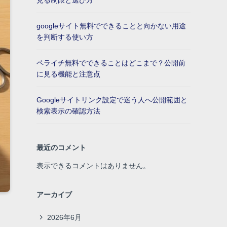
見る制限と選び方
googleサイト無料でできることと向かない用途
を判断する使い方
ペライチ無料でできることはどこまで？公開前
に見る機能と注意点
Googleサイトリンク設定で迷う人へ公開範囲と
検索表示の確認方法
最近のコメント
表示できるコメントはありません。
アーカイブ
2026年6月