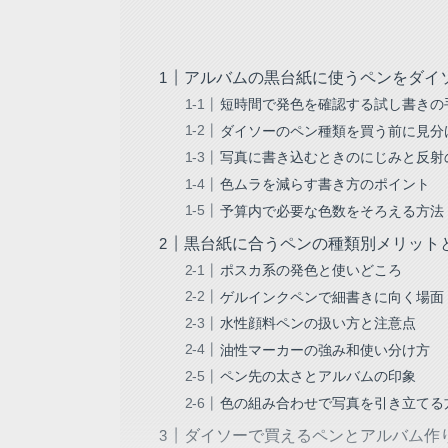
アルバムの黒台紙に使うペンをダイ
短時間で発色を確認する試し書きの
ダイソーのペン種類を買う前に見分
写真に書き込むときのにじみと反射
色ムラを減らす書き方のポイント
予算内で必要な色数をそろえる方法
黒台紙に合うペンの種類別メリット
ポスカ系の発色と使いどころ
ゲルインクペンで細書きに向く場面
水性顔料ペンの扱い方と注意点
油性マーカーの強み和使い分け方
ペン先の太さとアルバムの印象
色の組み合わせで写真を引き立てる
ダイソーで買えるペンとアルバム作