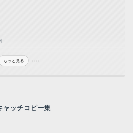
例
もっと見る
キャッチコピー集