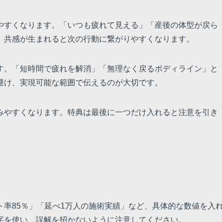
やすくなります。「いつも疲れて見える」「産後の体型が戻ら
。共感が生まれると次の行動に繋がりやすくなります。
す。「短時間で疲れを解消」「無理なく戻るボディライン」と
避け、実現可能な範囲で伝えるのが大切です。
みやすくなります。特典は最後に一つだけ入れると注意を引き
率85％」「延べ1万人の施術実績」など、具体的な数値を入
字を使い、誤解を招かないように注意してください。