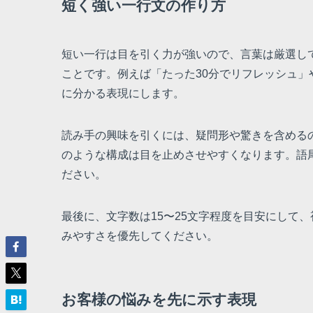
短く強い一行文の作り方
短い一行は目を引く力が強いので、言葉は厳選し
ことです。例えば「たった30分でリフレッシュ」
に分かる表現にします。
読み手の興味を引くには、疑問形や驚きを含める
のような構成は目を止めさせやすくなります。語
ださい。
最後に、文字数は15〜25文字程度を目安にして
みやすさを優先してください。
お客様の悩みを先に示す表現