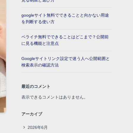
見る制限と選び方
googleサイト無料でできることと向かない用途
を判断する使い方
ペライチ無料でできることはどこまで？公開前
に見る機能と注意点
Googleサイトリンク設定で迷う人へ公開範囲と
検索表示の確認方法
最近のコメント
表示できるコメントはありません。
アーカイブ
2026年6月