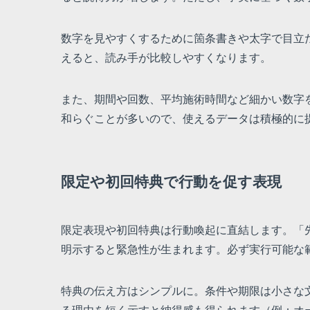
数字を見やすくするために箇条書きや太字で目立
えると、読み手が比較しやすくなります。
また、期間や回数、平均施術時間など細かい数字
和らぐことが多いので、使えるデータは積極的に
限定や初回特典で行動を促す表現
限定表現や初回特典は行動喚起に直結します。「先
明示すると緊急性が生まれます。必ず実行可能な
特典の伝え方はシンプルに。条件や期限は小さな