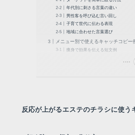
年代別に刺さる言葉の違い
男性客を呼び込む言い回し
子育て世代に伝わる表現
地域に合わせた言葉選び
メニュー別で使えるキャッチコピー
痩身で効果を伝える短文例
反応が上がるエステのチラシに使う