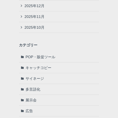
2025年12月
2025年11月
2025年10月
カテゴリー
POP・販促ツール
キャッチコピー
サイネージ
多言語化
展示会
広告